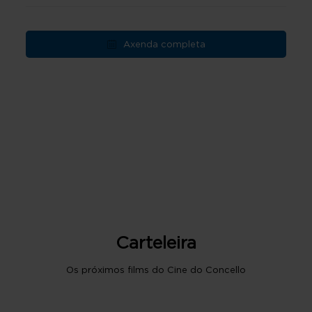
Axenda completa
Carteleira
Os próximos films do Cine do Concello