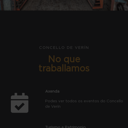
CONCELLO DE VERÍN
No que
traballamos
Axenda
Podes ver todos os eventos do Concello
de Verín
Turismo e Patrimonio