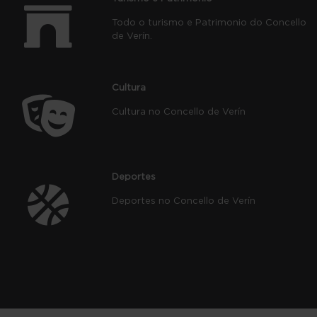
Todo o turismo e Patrimonio do Concello
de Verín.
Cultura
Cultura no Concello de Verín
Deportes
Deportes no Concello de Verín