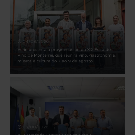
04/08/2026
Verín presenta a programación da XIX Feira do
Viño de Monterrei, que reunirá viño, gastronomía,
música e cultura do 7 ao 9 de agosto
03/08/2026