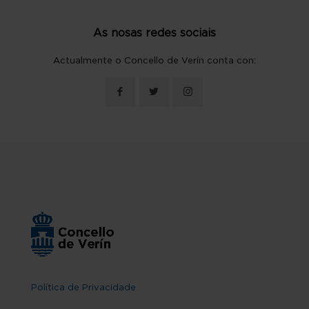
As nosas redes sociais
Actualmente o Concello de Verín conta con:
Política de Privacidade