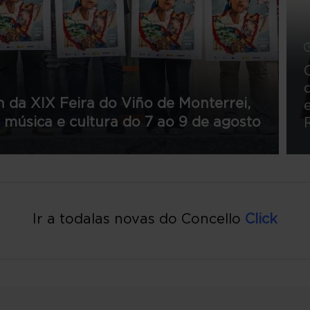
 da XIX Feira do Viño de Monterrei,
 música e cultura do 7 ao 9 de agosto
Ir a todalas novas do Concello
Click