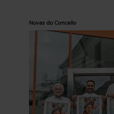
Novas do Concello