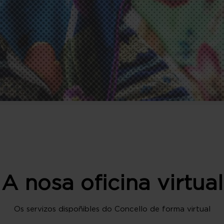
A nosa oficina virtual
Os servizos dispoñibles do Concello de forma virtual