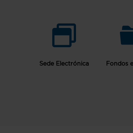
Sede Electrónica
Fondos 