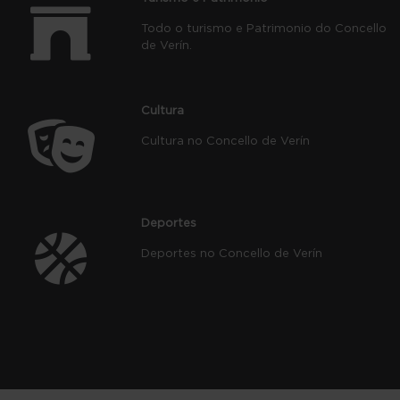
Todo o turismo e Patrimonio do Concello
de Verín.
Cultura
Cultura no Concello de Verín
Deportes
Deportes no Concello de Verín