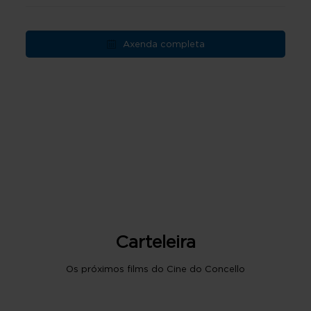
Axenda completa
Carteleira
Os próximos films do Cine do Concello