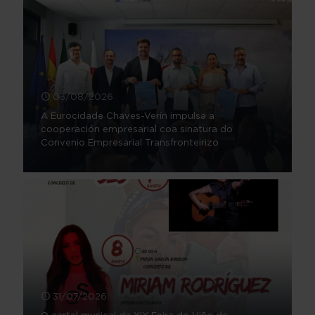
03/08/2026
A Eurocidade Chaves-Verín impulsa a
cooperación empresarial coa sinatura do
Convenio Empresarial Transfronteirizo
31/07/2026