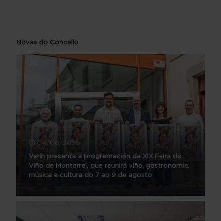
Novas do Concello
04/08/2026
Verín presenta a programación da XIX Feira do
Viño de Monterrei, que reunirá viño, gastronomía,
música e cultura do 7 ao 9 de agosto