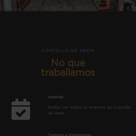
CONCELLO DE VERÍN
No que
traballamos
Axenda
Podes ver todos os eventos do Concello
de Verín
Turismo e Patrimonio