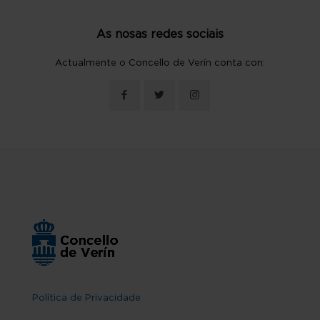
As nosas redes sociais
Actualmente o Concello de Verín conta con:
Política de Privacidade