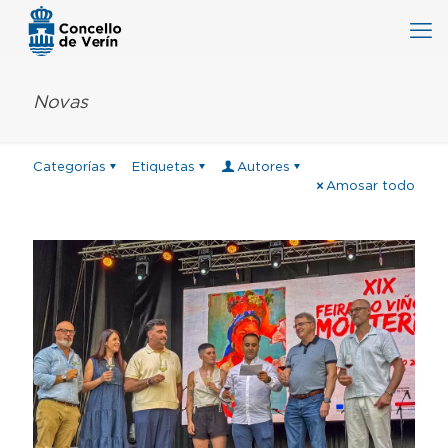
Novas
Categorías
Etiquetas
Autores
Amosar todo