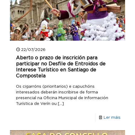
22/07/2026
Aberto o prazo de inscrición para
participar no Desfile de Entroidos de
Interese Turístico en Santiago de
Compostela
Os cigarróns (prioritarios) e capuchóns
interesados deberán inscribirse de forma
presencial na Oficina Municipal de Información
Turística de Verín ou
[…]
Ler máis