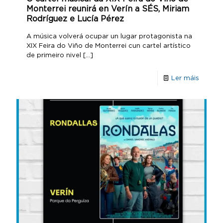
Monterrei reunirá en Verín a SÉS, Miriam
Rodríguez e Lucía Pérez
A música volverá ocupar un lugar protagonista na
XIX Feira do Viño de Monterrei cun cartel artístico
de primeiro nivel
[…]
Ler máis