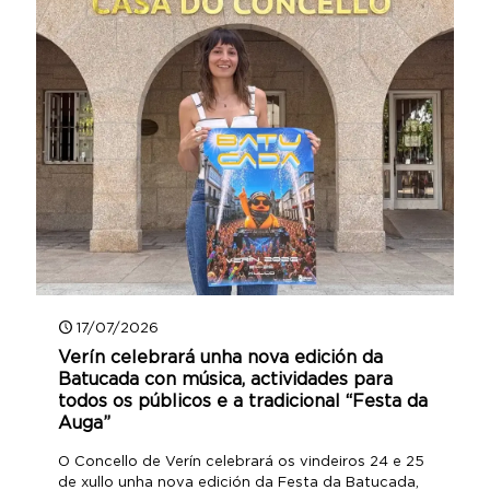
17/07/2026
Verín celebrará unha nova edición da
Batucada con música, actividades para
todos os públicos e a tradicional “Festa da
Auga”
O Concello de Verín celebrará os vindeiros 24 e 25
de xullo unha nova edición da Festa da Batucada,