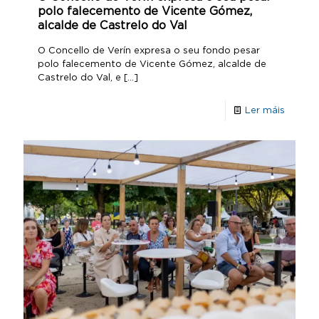
polo falecemento de Vicente Gómez,
alcalde de Castrelo do Val
O Concello de Verín expresa o seu fondo pesar
polo falecemento de Vicente Gómez, alcalde de
Castrelo do Val, e
[…]
Ler máis