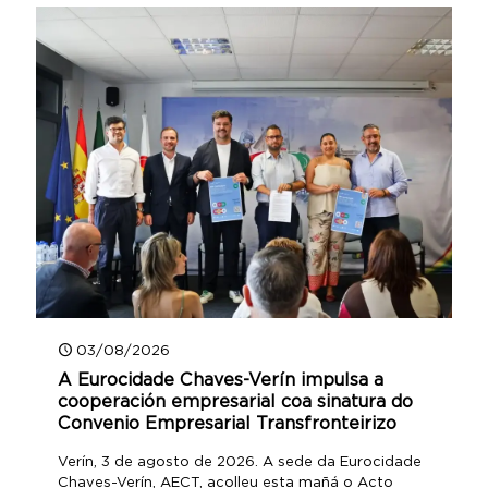
03/08/2026
A Eurocidade Chaves-Verín impulsa a
cooperación empresarial coa sinatura do
Convenio Empresarial Transfronteirizo
Verín, 3 de agosto de 2026. A sede da Eurocidade
Chaves-Verín, AECT, acolleu esta mañá o Acto