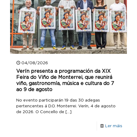
04/08/2026
Verín presenta a programación da XIX
Feira do Viño de Monterrei, que reunirá
viño, gastronomía, música e cultura do 7
ao 9 de agosto
No evento participarán 19 das 30 adegas
pertencentes á D.O. Monterrei. Verín, 4 de agosto
de 2026. O Concello de
[…]
Ler máis