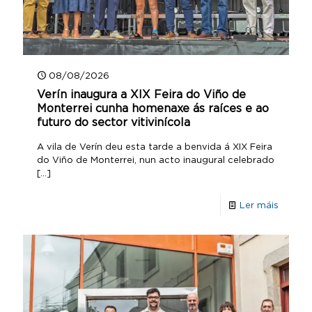
08/08/2026
Verín inaugura a XIX Feira do Viño de
Monterrei cunha homenaxe ás raíces e ao
futuro do sector vitivinícola
A vila de Verín deu esta tarde a benvida á XIX Feira
do Viño de Monterrei, nun acto inaugural celebrado
[…]
Ler máis