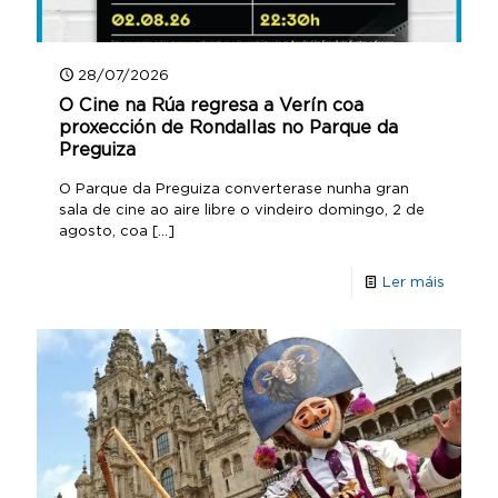
28/07/2026
O Cine na Rúa regresa a Verín coa
proxección de Rondallas no Parque da
Preguiza
O Parque da Preguiza converterase nunha gran
sala de cine ao aire libre o vindeiro domingo, 2 de
agosto, coa
[…]
Ler máis