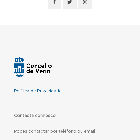
Política de Privacidade
Contacta connosco
Podes contactar por teléfono ou email