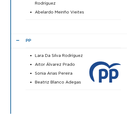
Rodríguez
Abelardo Meiriño Vieites
PP
Lara Da Silva Rodríguez
Aitor Álvarez Prado
Sonia Arias Pereira
Beatriz Blanco Adegas