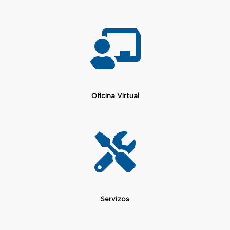
Oficina Virtual
Servizos