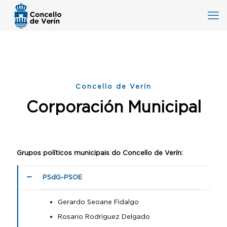
Concello de Verín
Corporación Municipal
Grupos políticos municipais do Concello de Verín:
PSdG-PSOE
Gerardo Seoane Fidalgo
Rosario Rodríguez Delgado