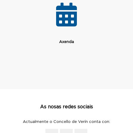
Axenda
As nosas redes sociais
Actualmente o Concello de Verín conta con: