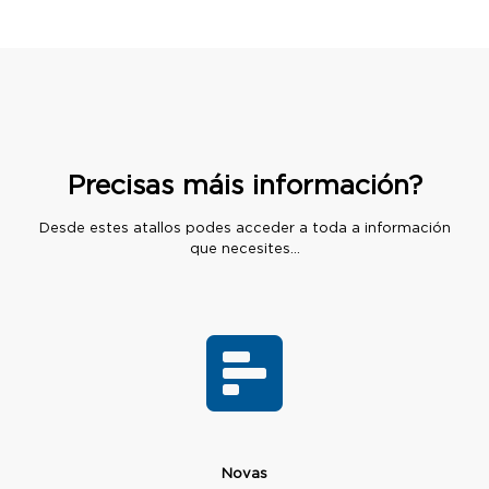
Precisas máis información?
Desde estes atallos podes acceder a toda a información
que necesites...
Novas