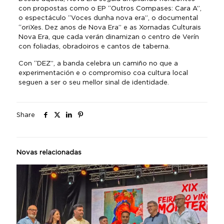
con propostas como o EP “Outros Compases: Cara A”,
o espectáculo “Voces dunha nova era”, o documental
“oriXes. Dez anos de Nova Era” e as Xornadas Culturais
Nova Era, que cada verán dinamizan o centro de Verín
con foliadas, obradoiros e cantos de taberna.
Con “DEZ”, a banda celebra un camiño no que a
experimentación e o compromiso coa cultura local
seguen a ser o seu mellor sinal de identidade.
Share
Novas relacionadas