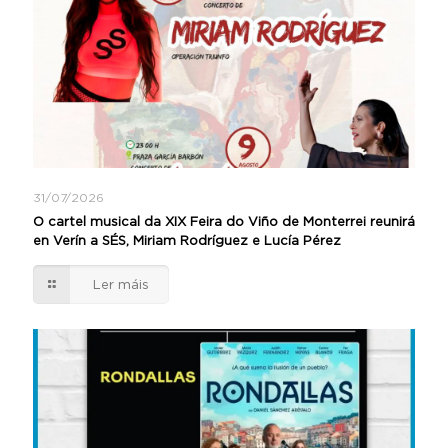
31/07/2026
O cartel musical da XIX Feira do Viño de Monterrei reunirá
en Verín a SÉS, Miriam Rodríguez e Lucía Pérez
Ler máis