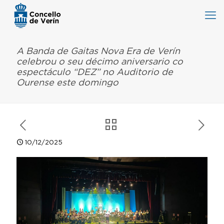
A Banda de Gaitas Nova Era de Verín
celebrou o seu décimo aniversario co
espectáculo “DEZ” no Auditorio de
Ourense este domingo
10/12/2025