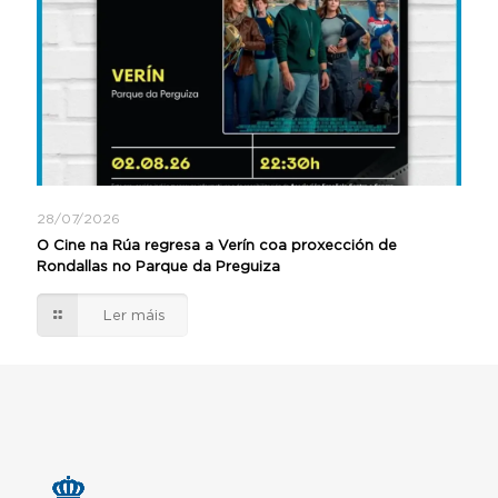
28/07/2026
O Cine na Rúa regresa a Verín coa proxección de
Rondallas no Parque da Preguiza
Ler máis