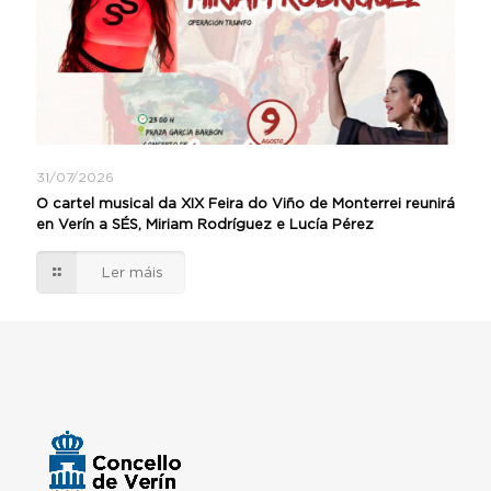
31/07/2026
O cartel musical da XIX Feira do Viño de Monterrei reunirá
en Verín a SÉS, Miriam Rodríguez e Lucía Pérez
Ler máis