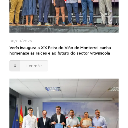
08/08/2026
Verín inaugura a XIX Feira do Viño de Monterrei cunha
homenaxe ás raíces e ao futuro do sector vitivinícola
Ler máis