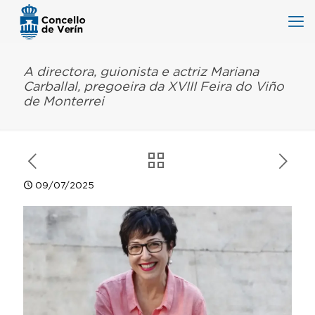
A directora, guionista e actriz Mariana
Carballal, pregoeira da XVIII Feira do Viño
de Monterrei
09/07/2025