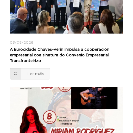
03/08/2026
A Eurocidade Chaves-Verín impulsa a cooperación
empresarial coa sinatura do Convenio Empresarial
Transfronteirizo
Ler máis