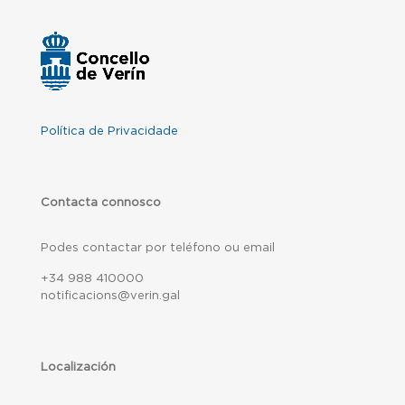
Política de Privacidade
Contacta connosco
Podes contactar por teléfono ou email
+34 988 410000
notificacions@verin.gal
Localización