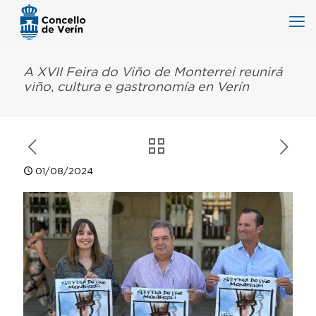
A XVII Feira do Viño de Monterrei reunirá
viño, cultura e gastronomía en Verín
01/08/2024