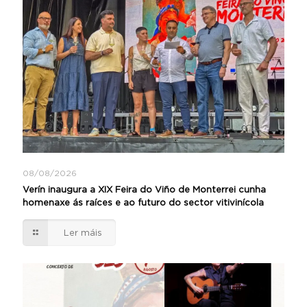
08/08/2026
Verín inaugura a XIX Feira do Viño de Monterrei cunha
homenaxe ás raíces e ao futuro do sector vitivinícola
Ler máis