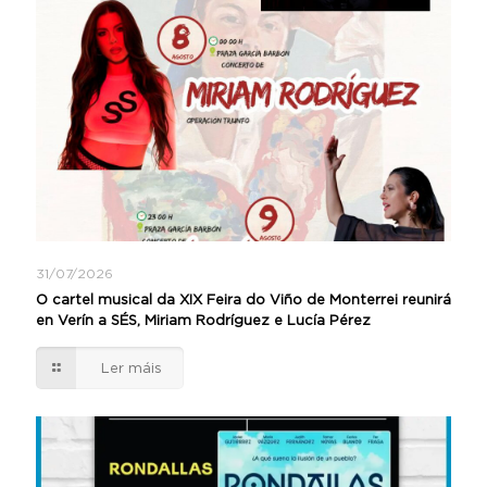
31/07/2026
O cartel musical da XIX Feira do Viño de Monterrei reunirá
en Verín a SÉS, Miriam Rodríguez e Lucía Pérez
Ler máis