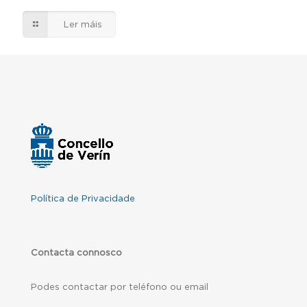
Ler máis
Política de Privacidade
Contacta connosco
Podes contactar por teléfono ou email