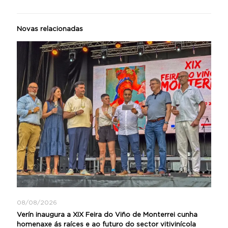
Novas relacionadas
08/08/2026
Verín inaugura a XIX Feira do Viño de Monterrei cunha
homenaxe ás raíces e ao futuro do sector vitivinícola