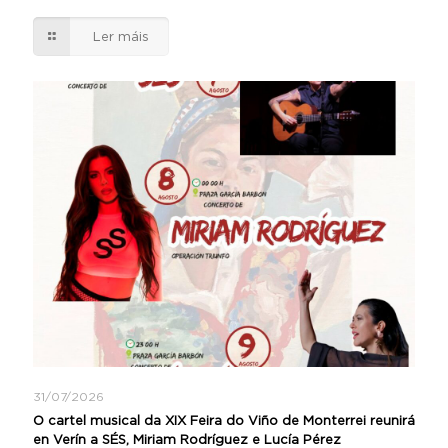
Ler máis
31/07/2026
O cartel musical da XIX Feira do Viño de Monterrei reunirá
en Verín a SÉS, Miriam Rodríguez e Lucía Pérez