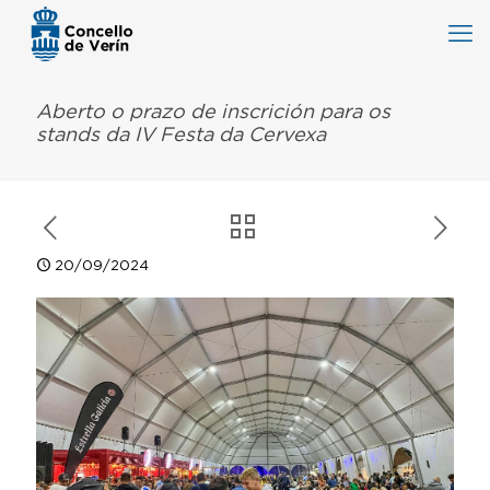
Aberto o prazo de inscrición para os
stands da IV Festa da Cervexa
20/09/2024