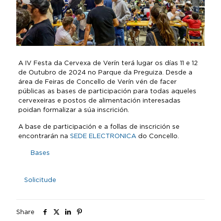
A IV Festa da Cervexa de Verín terá lugar os días 11 e 12
de Outubro de 2024 no Parque da Preguiza. Desde a
área de Feiras de Concello de Verín vén de facer
públicas as bases de participación para todas aqueles
cervexeiras e postos de alimentación interesadas
poidan formalizar a súa inscrición.
A base de participación e a follas de inscrición se
encontrarán na
SEDE ELECTRONICA
do Concello.
Bases
Solicitude
Share