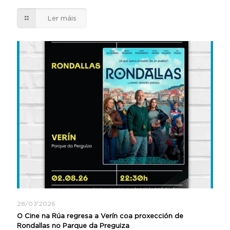
Ler máis
28/07/2026
O Cine na Rúa regresa a Verín coa proxección de
Rondallas no Parque da Preguiza