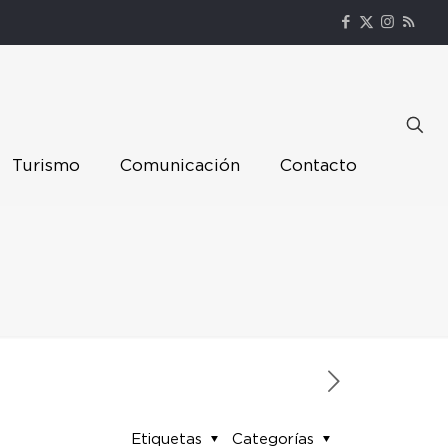
Turismo
Comunicación
Contacto
Etiquetas
Categorías