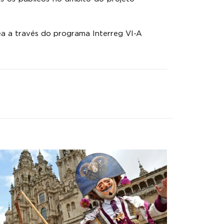
a a través do programa Interreg VI-A