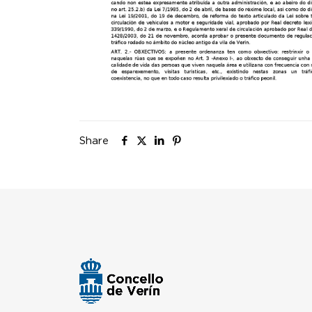
Share