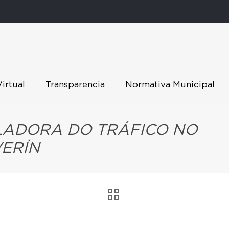
Virtual
Transparencia
Normativa Municipal
ADORA DO TRÁFICO NO
VERÍN