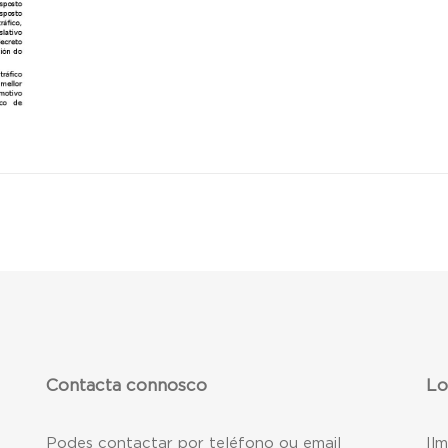
Contacta connosco
Lo
Podes contactar por teléfono ou email
Il