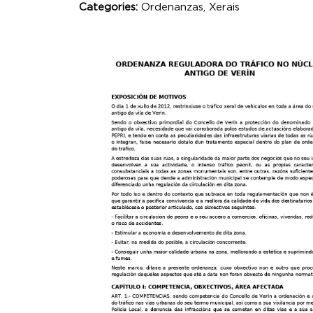
Categories:
Ordenanzas, Xerais