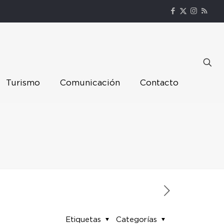
Turismo
Comunicación
Contacto
Etiquetas
Categorías