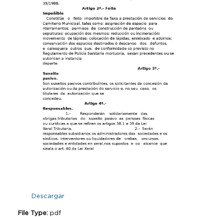
Descargar
File Type:
pdf