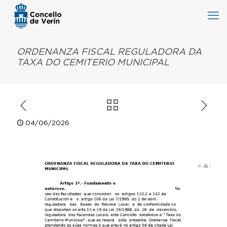
ORDENANZA FISCAL REGULADORA DA
TAXA DO CEMITERIO MUNICIPAL
04/06/2026