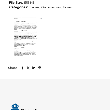
File Size:
155 KB
Categories:
Fiscais, Ordenanzas, Taxas
Share