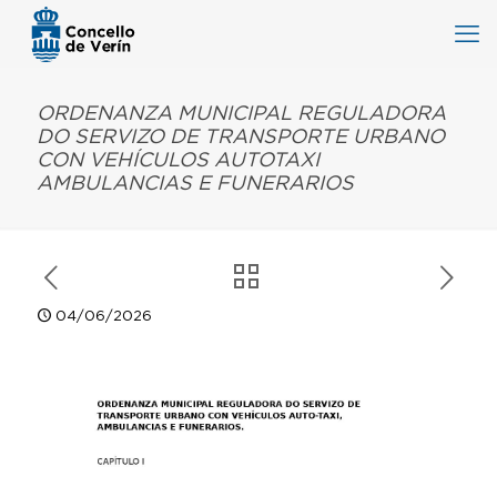
ORDENANZA MUNICIPAL REGULADORA
DO SERVIZO DE TRANSPORTE URBANO
CON VEHÍCULOS AUTOTAXI
AMBULANCIAS E FUNERARIOS
04/06/2026