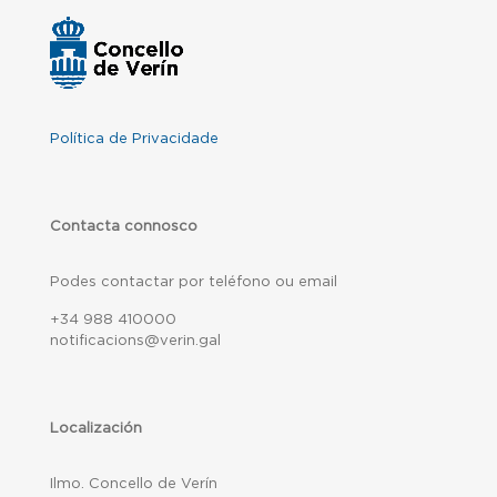
Política de Privacidade
Contacta connosco
Podes contactar por teléfono ou email
+34 988 410000
notificacions@verin.gal
Localización
Ilmo. Concello de Verín