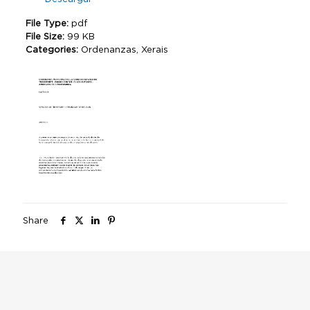
File Type:
pdf
File Size:
99 KB
Categories:
Ordenanzas, Xerais
Share