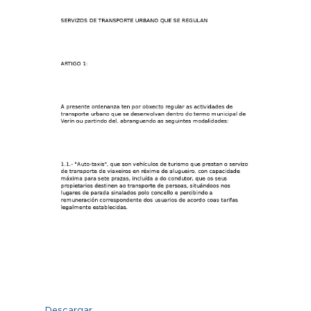
Descargar