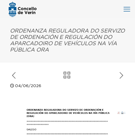
ORDENANZA REGULADORA DO SERVIZO
DE ORDENACIÓN E REGULACIÓN DO
APARCADOIRO DE VEHÍCULOS NA VÍA
PÚBLICA ORA
04/06/2026