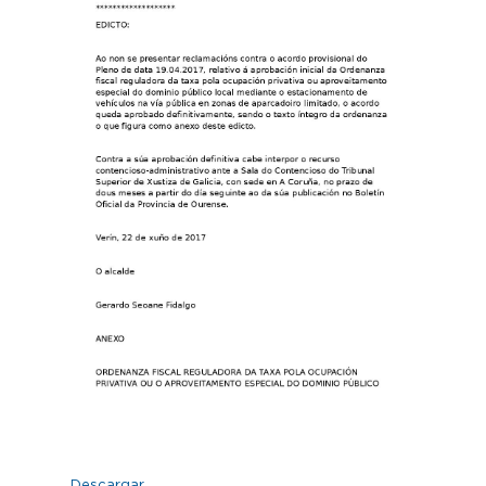
Descargar