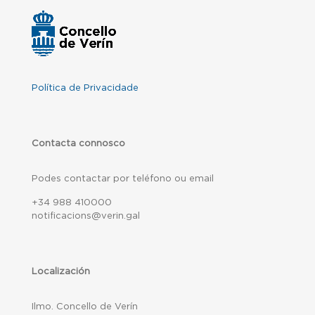
Política de Privacidade
Contacta connosco
Podes contactar por teléfono ou email
+34 988 410000
notificacions@verin.gal
Localización
Ilmo. Concello de Verín