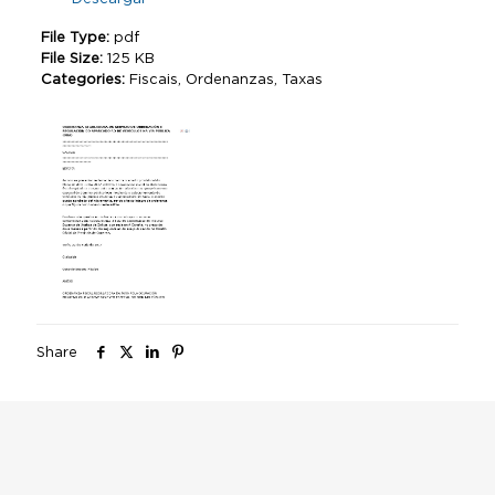
File Type:
pdf
File Size:
125 KB
Categories:
Fiscais, Ordenanzas, Taxas
Share