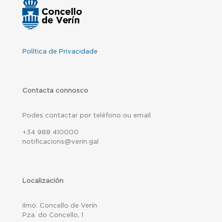
Política de Privacidade
Contacta connosco
Podes contactar por teléfono ou email
+34 988 410000
notificacions@verin.gal
Localización
Ilmo. Concello de Verín
Pza. do Concello, 1