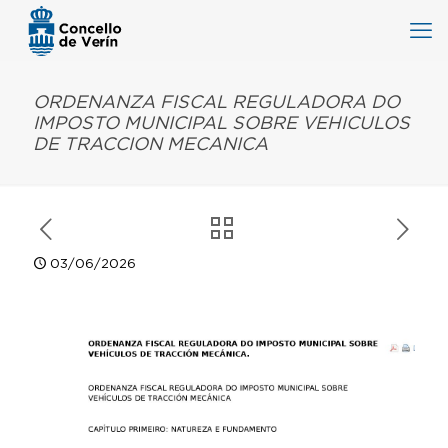
ORDENANZA FISCAL REGULADORA DO
IMPOSTO MUNICIPAL SOBRE VEHICULOS
DE TRACCION MECANICA
03/06/2026