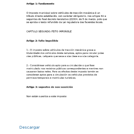
Descargar