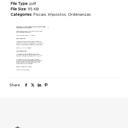
File Type:
pdf
File Size:
115 KB
Categories:
Fiscais, Impostos, Ordenanzas
Share