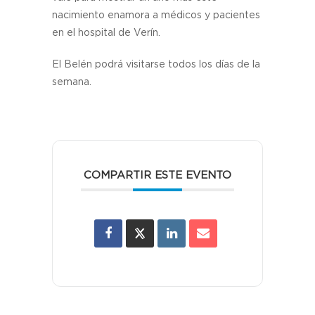
nacimiento enamora a médicos y pacientes
en el hospital de Verín.
El Belén podrá visitarse todos los días de la
semana.
COMPARTIR ESTE EVENTO