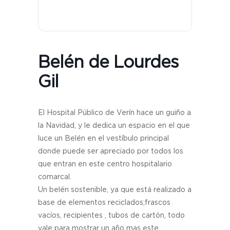
Belén de Lourdes
Gil
El Hospital Público de Verín hace un guiño a
la Navidad, y le dedica un espacio en el que
luce un Belén en el vestíbulo principal
donde puede ser apreciado por todos los
que entran en este centro hospitalario
comarcal.
Un belén sostenible, ya que está realizado a
base de elementos reciclados;frascos
vacíos, recipientes , tubos de cartón, todo
vale para mostrar un año mas este