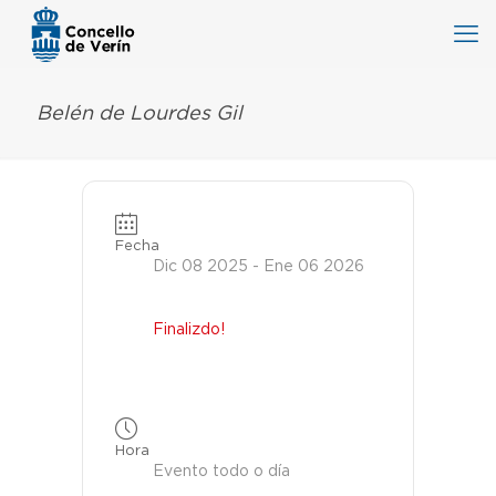
Belén de Lourdes Gil
Fecha
Dic 08 2025
- Ene 06 2026
Finalizdo!
Hora
Evento todo o día