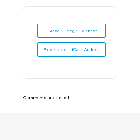
+ Añadir Google Calendar
Exportación + iCal / Outlook
Comments are closed.