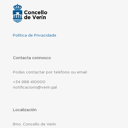
Política de Privacidade
Contacta connosco
Podes contactar por teléfono ou email
+34 988 410000
notificacions@verin.gal
Localización
Ilmo. Concello de Verín