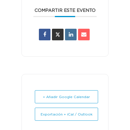
COMPARTIR ESTE EVENTO
+ Añadir Google Calendar
Exportación + iCal / Outlook