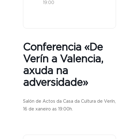
19:00
Conferencia «De
Verín a Valencia,
axuda na
adversidade»
Salón de Actos da Casa da Cultura de Verín,
16 de xaneiro as 19:00h.