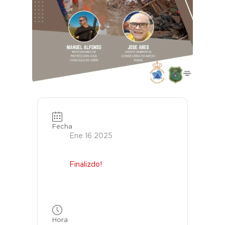
Fecha
Ene 16 2025
Finalizdo!
Hora