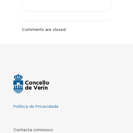
Comments are closed.
Política de Privacidade
Contacta connosco