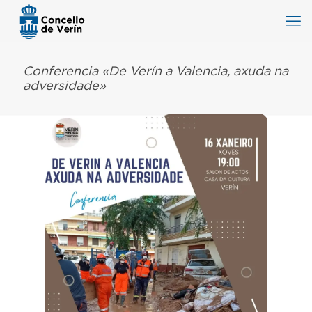
Conferencia «De Verín a Valencia, axuda na
adversidade»