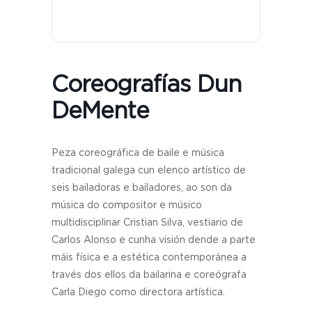
Coreografías Dun
DeMente
Peza coreográfica de baile e música
tradicional galega cun elenco artístico de
seis bailadoras e bailadores, ao son da
música do compositor e músico
multidisciplinar Cristian Silva, vestiario de
Carlos Alonso e cunha visión dende a parte
máis física e a estética contemporánea a
través dos ellos da bailarina e coreógrafa
Carla Diego como directora artística.