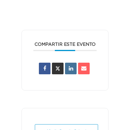
COMPARTIR ESTE EVENTO