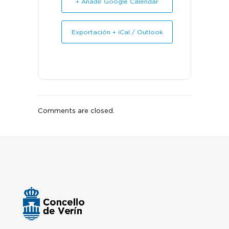
+ Añadir Google Calendar
Exportación + iCal / Outlook
Comments are closed.