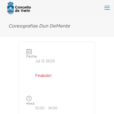
Coreografías Dun DeMente
Fecha
Jul 12 2025
Finalizdo!
Hora
12:00 - 14:00