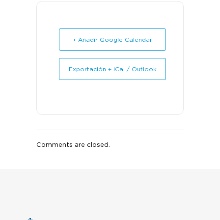
+ Añadir Google Calendar
Exportación + iCal / Outlook
Comments are closed.