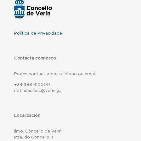
Política de Privacidade
Contacta connosco
Podes contactar por teléfono ou email
+34 988 410000
notificacions@verin.gal
Localización
Ilmo. Concello de Verín
Pza. do Concello, 1