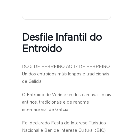
Desfile Infantil do
Entroido
DO 5 DE FEBREIRO AO 17 DE FEBREIRO
Un dos entroidos máis longos e tradicionais
de Galicia.
O Entroido de Verín é un dos carnavais máis
antigos, tradicionais e de renome
internacional de Galicia.
Foi declarado Festa de Interese Turístico
Nacional e Ben de Interese Cultural (BIC).