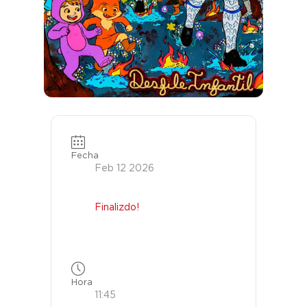
Fecha
Feb 12 2026
Finalizdo!
Hora
11:45