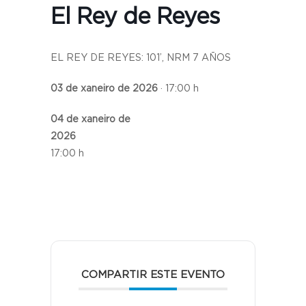
El Rey de Reyes
EL REY DE REYES: 101’, NRM 7 AÑOS
03 de xaneiro de 2026
· 17:00 h
04 de xaneiro de
2026
17:00 h
COMPARTIR ESTE EVENTO