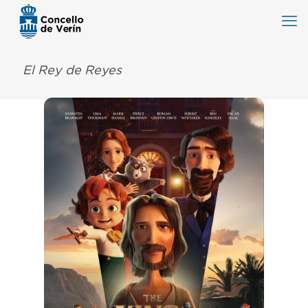
El Rey de Reyes