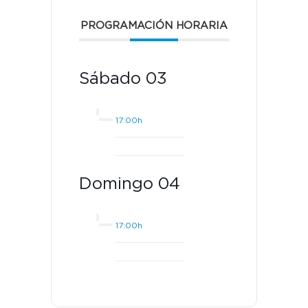
PROGRAMACIÓN HORARIA
Sábado 03
17:00h
Domingo 04
17:00h