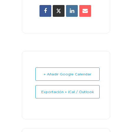
+ Añadir Google Calendar
Exportación + iCal / Outlook