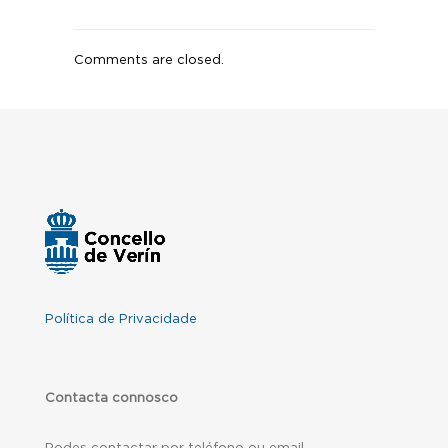
Comments are closed.
Política de Privacidade
Contacta connosco
Podes contactar por teléfono ou email