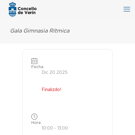
Gala Gimnasia Rítmica
Fecha
Dic 20 2025
Finalizdo!
Hora
10:00 - 13:00