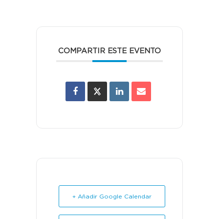
COMPARTIR ESTE EVENTO
+ Añadir Google Calendar