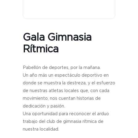
Gala Gimnasia
Rítmica
Pabellón de deportes, por la mañana.
Un año más un espectáculo deportivo en
donde se muestra la destreza, y el esfuerzo
de nuestras atletas locales que, con cada
movimiento, nos cuentan historias de
dedicación y pasión.
Una oportunidad para reconocer el arduo
trabajo del club de gimnasia rítmica de
nuestra localidad.