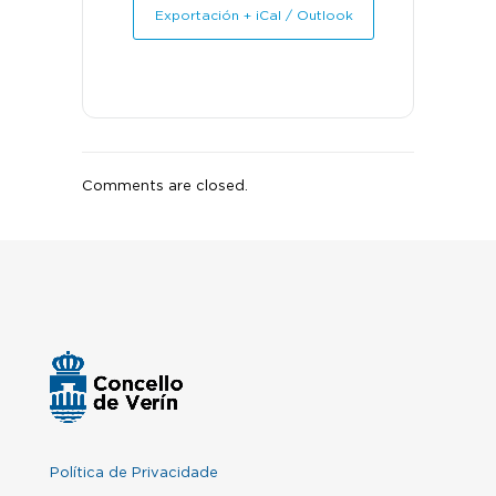
Exportación + iCal / Outlook
Comments are closed.
Política de Privacidade