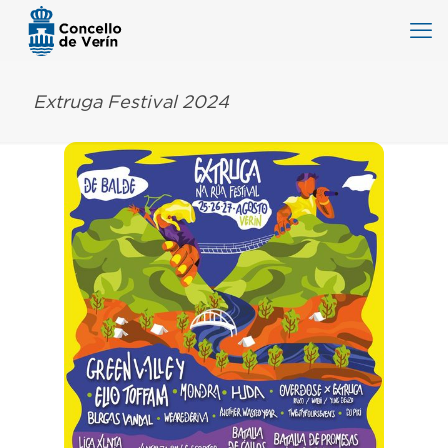
Extruga Festival 2024