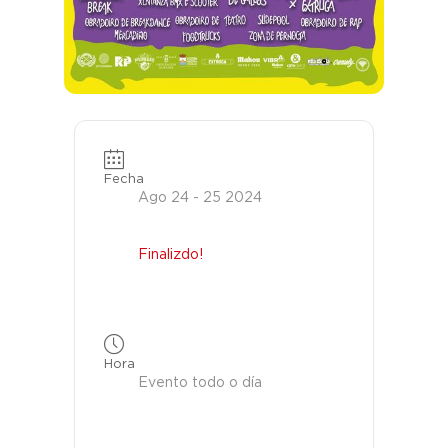
Fecha
Ago 24 - 25 2024
Finalizdo!
Hora
Evento todo o día