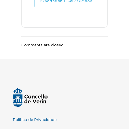
Exportación + iCal / Outlook
Comments are closed.
Política de Privacidade