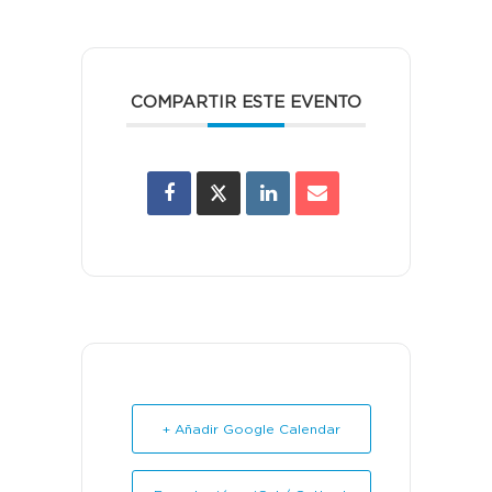
COMPARTIR ESTE EVENTO
+ Añadir Google Calendar