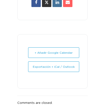
+ Añadir Google Calendar
Exportación + iCal / Outlook
Comments are closed.