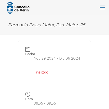
Farmacia Praza Maior, Pza. Maior, 25
Fecha
Nov 29 2024
- Dic 06 2024
Finalizdo!
Hora
09:35 - 09:35