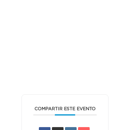
COMPARTIR ESTE EVENTO