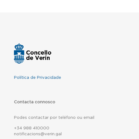
Política de Privacidade
Contacta connosco
Podes contactar por teléfono ou email
+34 988 410000
notificacions@verin.gal