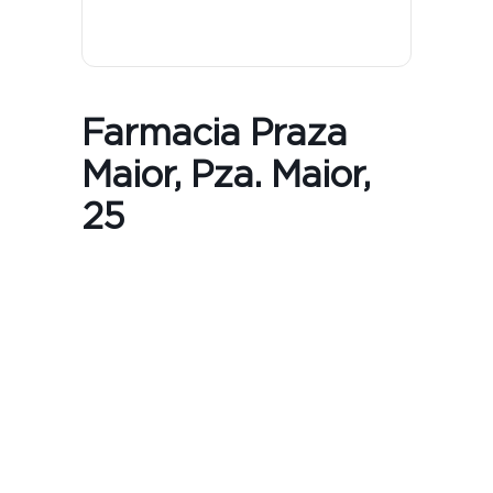
Farmacia Praza
Maior, Pza. Maior,
25