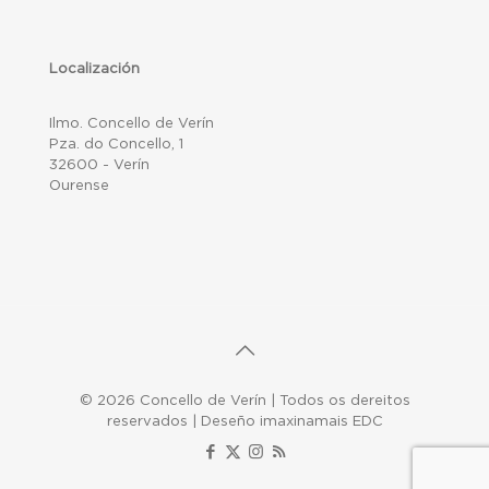
Localización
Ilmo. Concello de Verín
Pza. do Concello, 1
32600 - Verín
Ourense
© 2026 Concello de Verín | Todos os dereitos
reservados | Deseño imaxinamais EDC