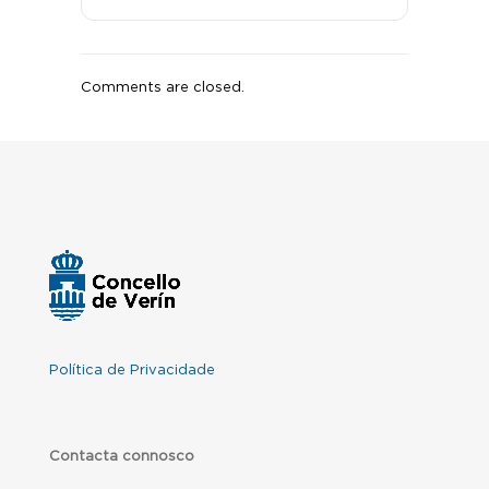
Comments are closed.
Política de Privacidade
Contacta connosco