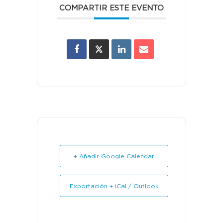
COMPARTIR ESTE EVENTO
+ Añadir Google Calendar
Exportación + iCal / Outlook