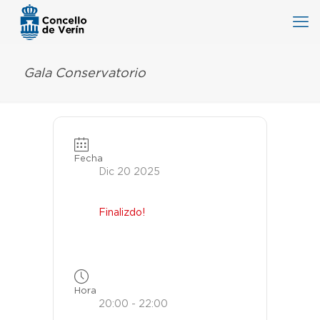
Gala Conservatorio
Fecha
Dic 20 2025
Finalizdo!
Hora
20:00 - 22:00