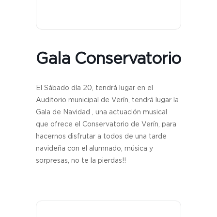
Gala Conservatorio
El Sábado día 20, tendrá lugar en el
Auditorio municipal de Verín, tendrá lugar la
Gala de Navidad , una actuación musical
que ofrece el Conservatorio de Verín, para
hacernos disfrutar a todos de una tarde
navideña con el alumnado, música y
sorpresas, no te la pierdas!!