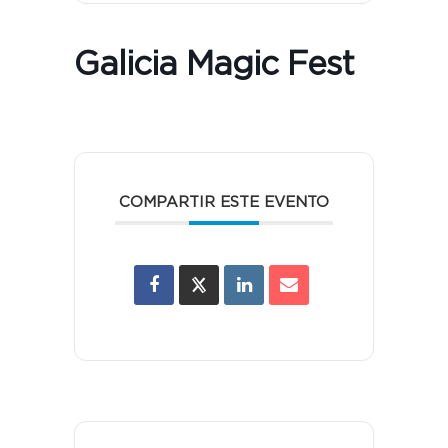
Galicia Magic Fest
COMPARTIR ESTE EVENTO