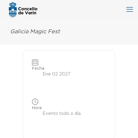
Galicia Magic Fest
Fecha
Ene 02 2027
Hora
Evento todo o día