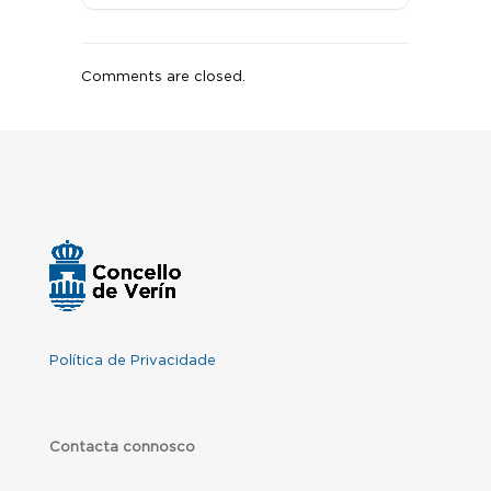
Comments are closed.
Política de Privacidade
Contacta connosco