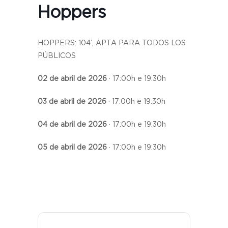
Hoppers
HOPPERS: 104’, APTA PARA TODOS LOS
PÚBLICOS
02 de abril de 2026
· 17:00h e 19:30h
03 de abril de 2026
· 17:00h e 19:30h
04 de abril de 2026
· 17:00h e 19:30h
05 de abril de 2026
· 17:00h e 19:30h