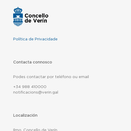
Política de Privacidade
Contacta connosco
Podes contactar por teléfono ou email
+34 988 410000
notificacions@verin.gal
Localización
Ilmo. Concello de Verín