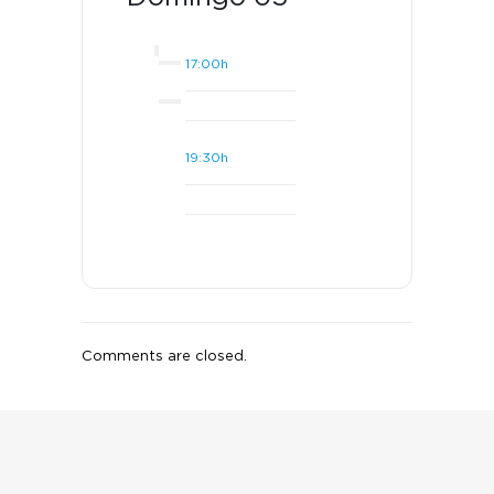
17:00h
19:30h
Comments are closed.