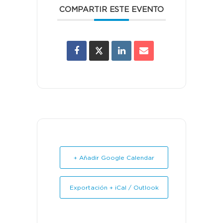
COMPARTIR ESTE EVENTO
+ Añadir Google Calendar
Exportación + iCal / Outlook