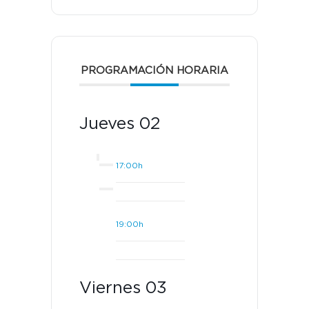
PROGRAMACIÓN HORARIA
Jueves 02
17:00h
19:00h
Viernes 03