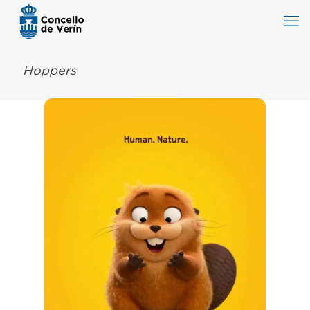
Hoppers