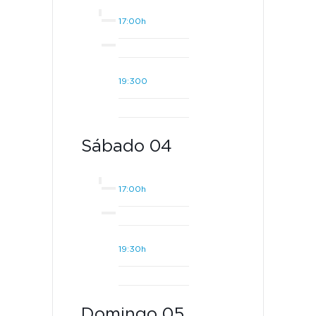
17:00h
19:300
Sábado 04
17:00h
19:30h
Domingo 05