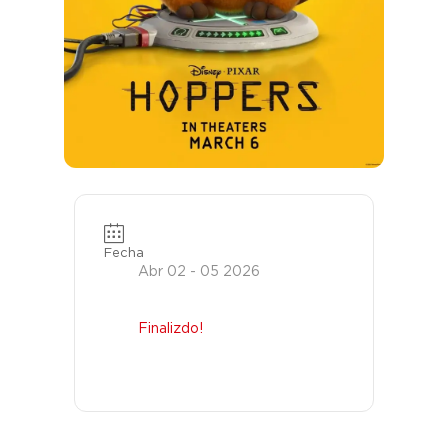
Fecha
Abr 02 - 05 2026
Finalizdo!