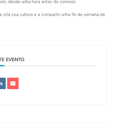
nción, desde unha hora antes do comezo.
 cita coa cultura e a compartir unha fin de semana de
TE EVENTO