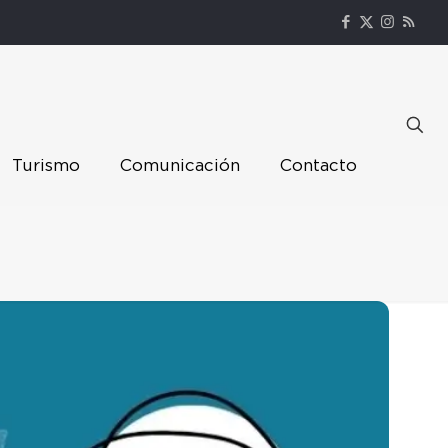
Turismo
Comunicación
Contacto