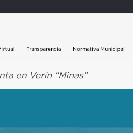
Virtual
Transparencia
Normativa Municipal
nta en Verín “Minas”