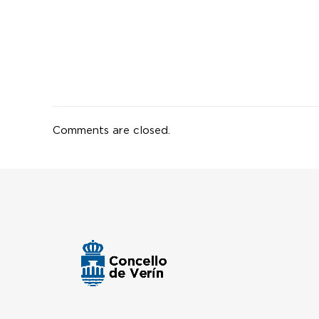
Comments are closed.