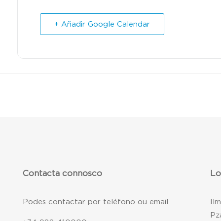
+ Añadir Google Calendar
Contacta connosco
Lo
Podes contactar por teléfono ou email
Il
Pz