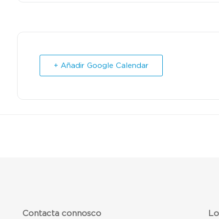
+ Añadir Google Calendar
Contacta connosco
Lo