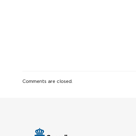
Comments are closed.