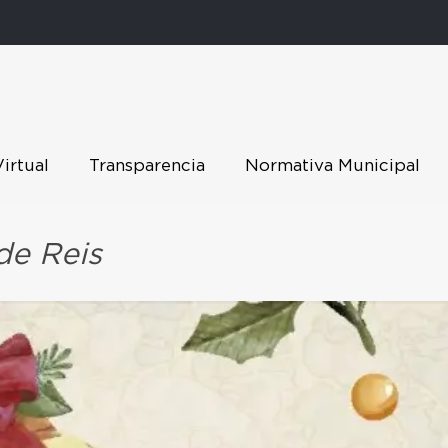
Virtual
Transparencia
Normativa Municipal
de Reis