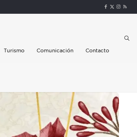
Turismo
Comunicación
Contacto