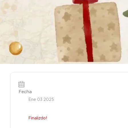
Fecha
Ene 03 2025
Finalizdo!