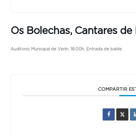
Os Bolechas, Cantares de 
Auditorio Municipal de Verín, 18:00h. Entrada de balde.
COMPARTIR ES