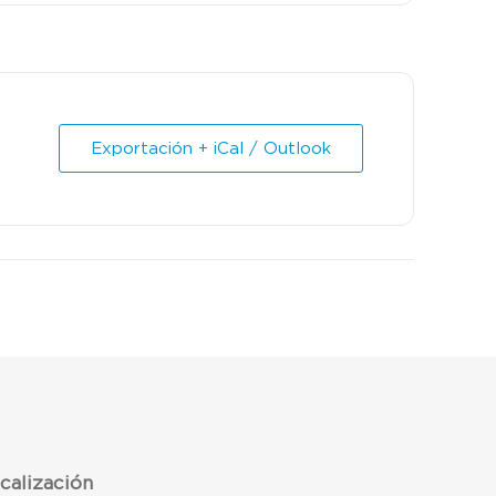
Exportación + iCal / Outlook
calización