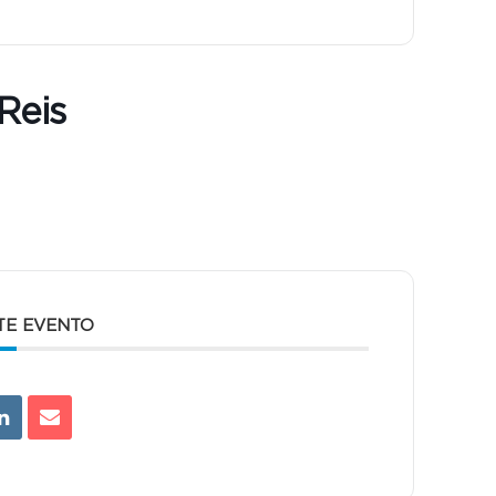
Reis
TE EVENTO