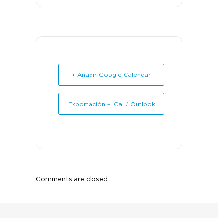
+ Añadir Google Calendar
Exportación + iCal / Outlook
Comments are closed.