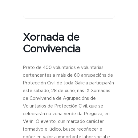
Xornada de
Convivencia
Preto de 400 voluntarios e voluntarias
pertencentes a máis de 60 agrupacións de
Protección Civil de toda Galicia participarán
este sábado, 28 de xuño, nas IX Xornadas
de Convivencia de Agrupacións de
Voluntarios de Protección Civil, que se
celebrarán na zona verde da Preguiza, en
Verín. O evento, cun marcado carácter
formativo e lúdico, busca recoñecer e
poñer en valor a importante labor social e