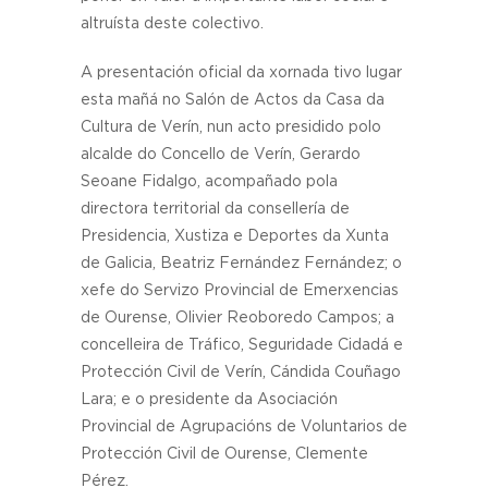
altruísta deste colectivo.
A presentación oficial da xornada tivo lugar
esta mañá no Salón de Actos da Casa da
Cultura de Verín, nun acto presidido polo
alcalde do Concello de Verín, Gerardo
Seoane Fidalgo, acompañado pola
directora territorial da consellería de
Presidencia, Xustiza e Deportes da Xunta
de Galicia, Beatriz Fernández Fernández; o
xefe do Servizo Provincial de Emerxencias
de Ourense, Olivier Reoboredo Campos; a
concelleira de Tráfico, Seguridade Cidadá e
Protección Civil de Verín, Cándida Couñago
Lara; e o presidente da Asociación
Provincial de Agrupacións de Voluntarios de
Protección Civil de Ourense, Clemente
Pérez.