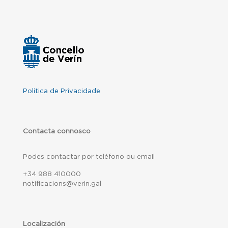
Política de Privacidade
Contacta connosco
Podes contactar por teléfono ou email
+34 988 410000
notificacions@verin.gal
Localización