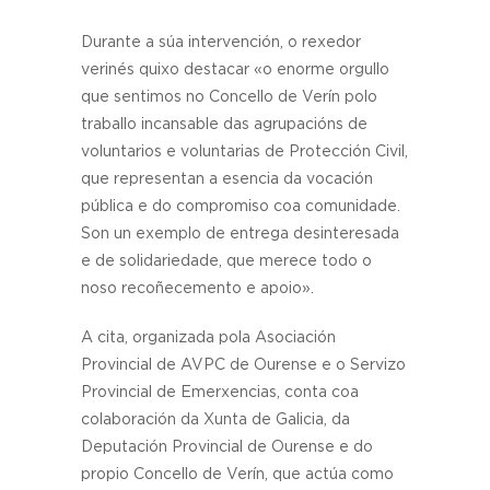
Durante a súa intervención, o rexedor
verinés quixo destacar «o enorme orgullo
que sentimos no Concello de Verín polo
traballo incansable das agrupacións de
voluntarios e voluntarias de Protección Civil,
que representan a esencia da vocación
pública e do compromiso coa comunidade.
Son un exemplo de entrega desinteresada
e de solidariedade, que merece todo o
noso recoñecemento e apoio».
A cita, organizada pola Asociación
Provincial de AVPC de Ourense e o Servizo
Provincial de Emerxencias, conta coa
colaboración da Xunta de Galicia, da
Deputación Provincial de Ourense e do
propio Concello de Verín, que actúa como