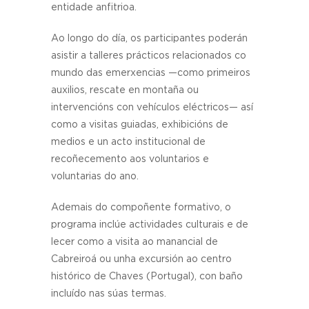
entidade anfitrioa.
Ao longo do día, os participantes poderán
asistir a talleres prácticos relacionados co
mundo das emerxencias —como primeiros
auxilios, rescate en montaña ou
intervencións con vehículos eléctricos— así
como a visitas guiadas, exhibicións de
medios e un acto institucional de
recoñecemento aos voluntarios e
voluntarias do ano.
Ademais do compoñente formativo, o
programa inclúe actividades culturais e de
lecer como a visita ao manancial de
Cabreiroá ou unha excursión ao centro
histórico de Chaves (Portugal), con baño
incluído nas súas termas.