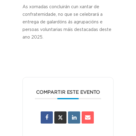
As xornadas concluirán cun xantar de
confraternidade, no que se celebrará a
entrega de galardóns ás agrupacións e
persoas voluntarias máis destacadas deste
ano 2025.
COMPARTIR ESTE EVENTO