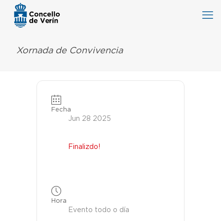
Xornada de Convivencia
Fecha
Jun 28 2025
Finalizdo!
Hora
Evento todo o día