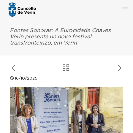
Fontes Sonoras: A Eurocidade Chaves
Verín presenta un novo festival
transfronteirizo, em Verín
16/10/2025