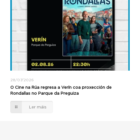
28/07/2026
O Cine na Rúa regresa a Verín coa proxección de
Rondallas no Parque da Preguiza
Ler máis