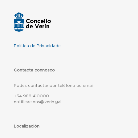
Política de Privacidade
Contacta connosco
Podes contactar por teléfono ou email
+34 988 410000
notificacions@verin.gal
Localización