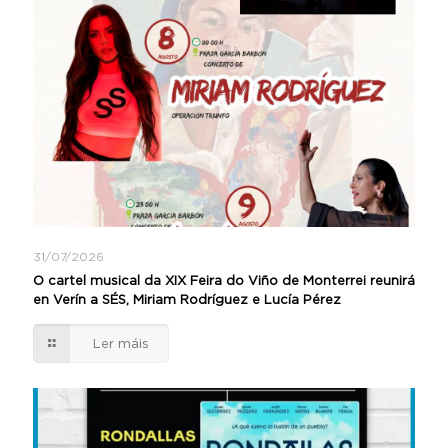
31/07/2026
O cartel musical da XIX Feira do Viño de Monterrei reunirá
en Verín a SÉS, Miriam Rodríguez e Lucía Pérez
Ler máis