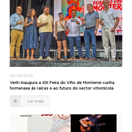
08/08/2026
Verín inaugura a XIX Feira do Viño de Monterrei cunha
homenaxe ás raíces e ao futuro do sector vitivinícola
Ler máis