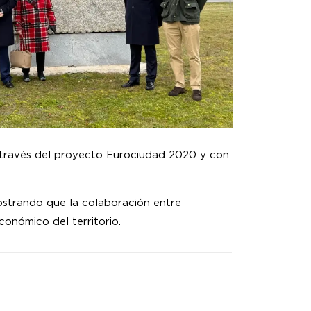
a través del proyecto Eurociudad 2020 y con
strando que la colaboración entre
conómico del territorio.