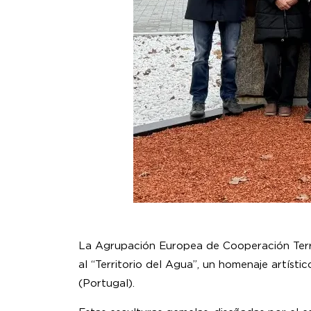
La Agrupación Europea de Cooperación Terri
al “Territorio del Agua”, un homenaje artíst
(Portugal).