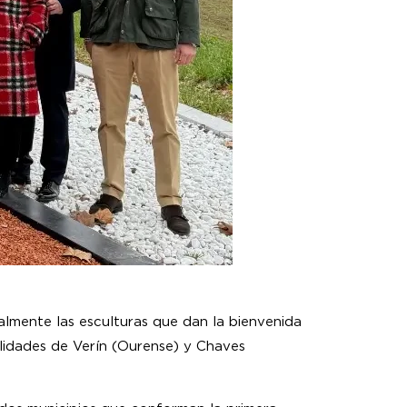
lmente las esculturas que dan la bienvenida
calidades de Verín (Ourense) y Chaves