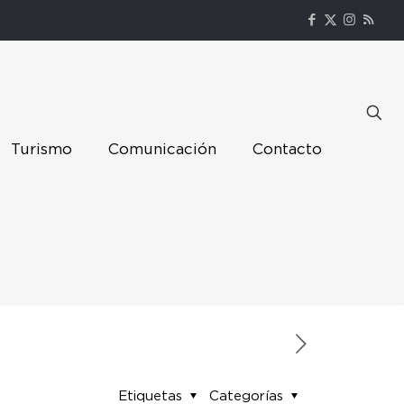
Turismo
Comunicación
Contacto
Etiquetas
Categorías