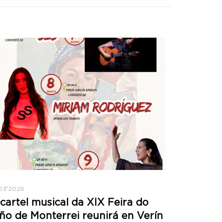
07/2026
cartel musical da XIX Feira do
ño de Monterrei reunirá en Verín