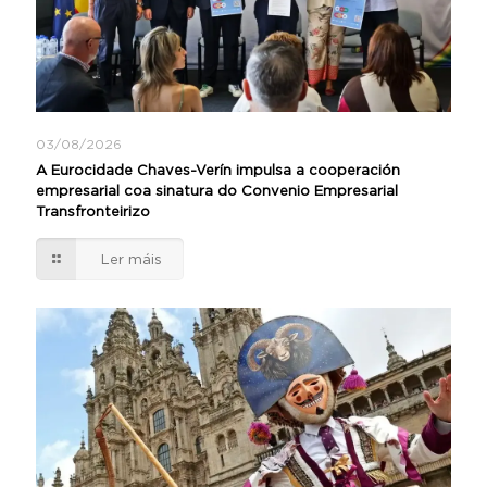
03/08/2026
A Eurocidade Chaves-Verín impulsa a cooperación
empresarial coa sinatura do Convenio Empresarial
Transfronteirizo
Ler máis