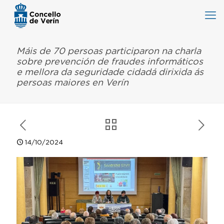
Máis de 70 persoas participaron na charla
sobre prevención de fraudes informáticos
e mellora da seguridade cidadá dirixida ás
persoas maiores en Verín
14/10/2024