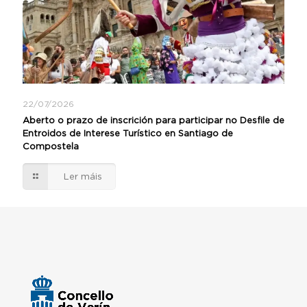
22/07/2026
Aberto o prazo de inscrición para participar no Desfile de
Entroidos de Interese Turístico en Santiago de
Compostela
Ler máis