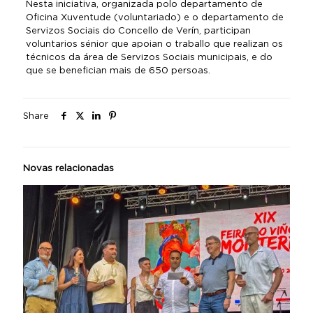
Nesta iniciativa, organizada polo departamento de
Oficina Xuventude (voluntariado) e o departamento de
Servizos Sociais do Concello de Verín, participan
voluntarios sénior que apoian o traballo que realizan os
técnicos da área de Servizos Sociais municipais, e do
que se benefician mais de 650 persoas.
Share
Novas relacionadas