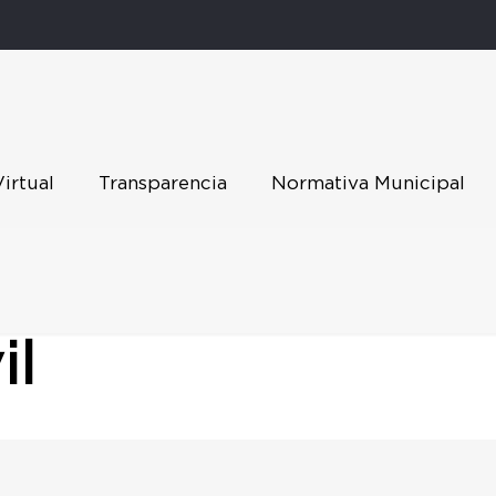
Virtual
Transparencia
Normativa Municipal
il