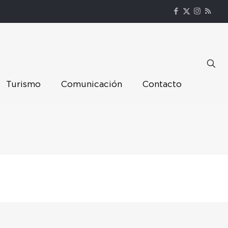
Turismo
Comunicación
Contacto