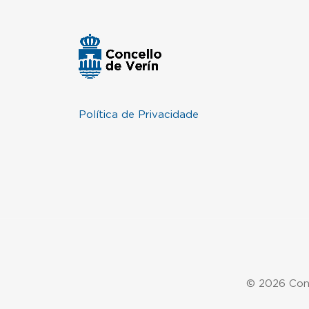
Política de Privacidade
© 2026 Conc