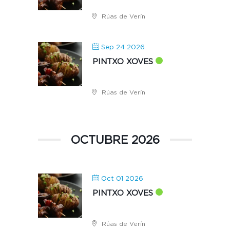
Rúas de Verín
Sep 24 2026
PINTXO XOVES
Rúas de Verín
OCTUBRE 2026
Oct 01 2026
PINTXO XOVES
Rúas de Verín