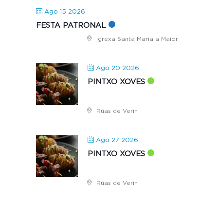
Ago 15 2026
FESTA PATRONAL
Igrexa Santa Maria a Maior
Ago 20 2026
PINTXO XOVES
Rúas de Verín
Ago 27 2026
PINTXO XOVES
Rúas de Verín