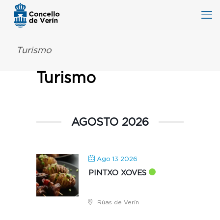
Turismo
Turismo
AGOSTO 2026
Ago 13 2026
PINTXO XOVES
Rúas de Verín