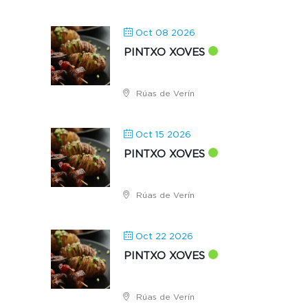
Oct 08 2026
PINTXO XOVES
Rúas de Verín
Oct 15 2026
PINTXO XOVES
Rúas de Verín
Oct 22 2026
PINTXO XOVES
Rúas de Verín