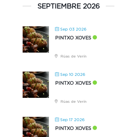
SEPTIEMBRE 2026
Sep 03 2026
PINTXO XOVES
Rúas de Verín
Sep 10 2026
PINTXO XOVES
Rúas de Verín
Sep 17 2026
PINTXO XOVES