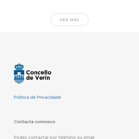
VER MÁS
Política de Privacidade
Contacta connosco
Podes contactar por teléfono ou email