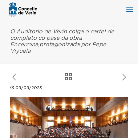
O Auditorio de Verín colga o cartel de
completo co pase da obra
Encerrona,protagonizada por Pepe
Viyuela
09/09/2023