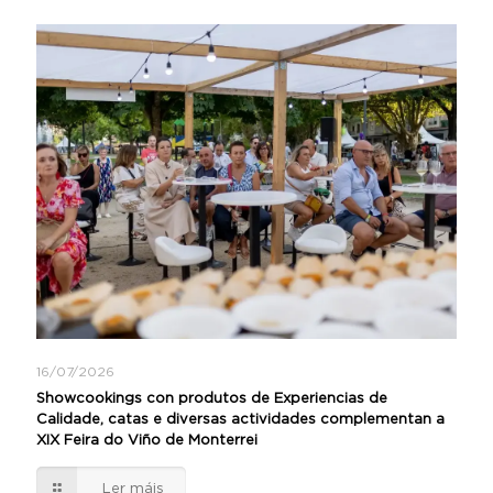
16/07/2026
Showcookings con produtos de Experiencias de
Calidade, catas e diversas actividades complementan a
XIX Feira do Viño de Monterrei
Ler máis