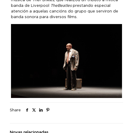
banda de Liverpool
The
Beatles
prestando especial
atención a aquelas cancións do grupo que serviron de
banda sonora para diversos films.
Share
Novas relacionadas