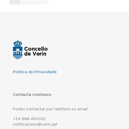
Política de Privacidade
Contacta connosco
Podes contactar por teléfono ou email
+34 988 410000
notificacions@verin.gal