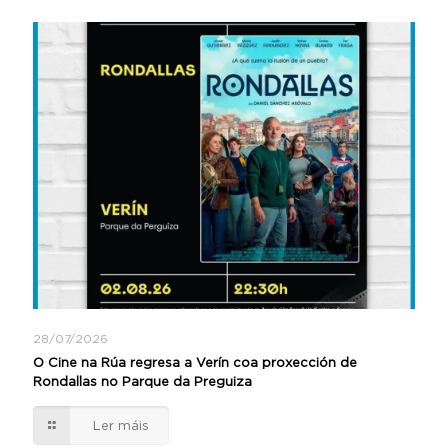
28/07/2026
O Cine na Rúa regresa a Verín coa proxección de
Rondallas no Parque da Preguiza
Ler máis