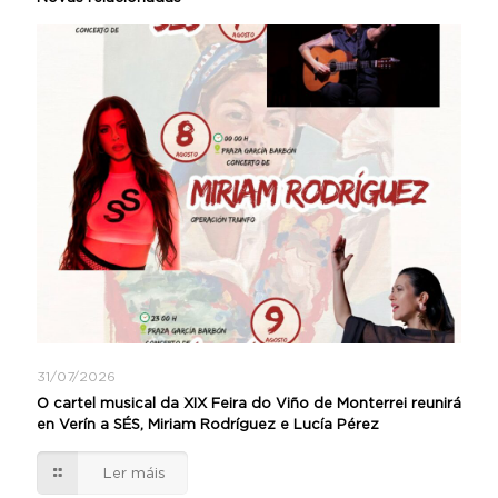
31/07/2026
O cartel musical da XIX Feira do Viño de Monterrei reunirá
en Verín a SÉS, Miriam Rodríguez e Lucía Pérez
Ler máis