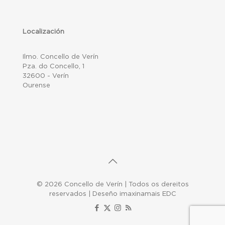
Localización
Ilmo. Concello de Verín
Pza. do Concello, 1
32600 - Verín
Ourense
© 2026 Concello de Verín | Todos os dereitos
reservados | Deseño imaxinamais EDC