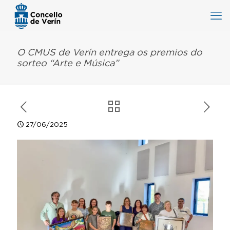
O CMUS de Verín entrega os premios do
sorteo “Arte e Música”
27/06/2025