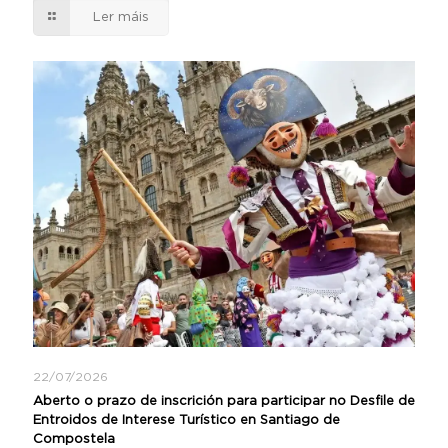
Ler máis
22/07/2026
Aberto o prazo de inscrición para participar no Desfile de
Entroidos de Interese Turístico en Santiago de
Compostela