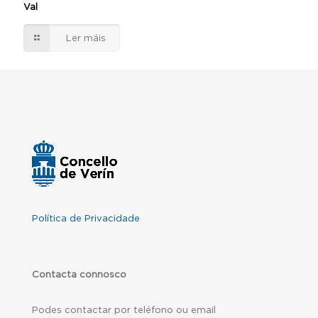
Val
Ler máis
Política de Privacidade
Contacta connosco
Podes contactar por teléfono ou email