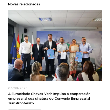
Novas relacionadas
03/08/2026
A Eurocidade Chaves-Verín impulsa a cooperación
empresarial coa sinatura do Convenio Empresarial
Transfronteirizo