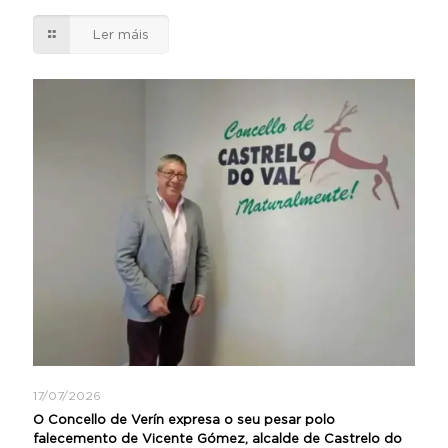
Ler máis
17/07/2026
O Concello de Verín expresa o seu pesar polo
falecemento de Vicente Gómez, alcalde de Castrelo do