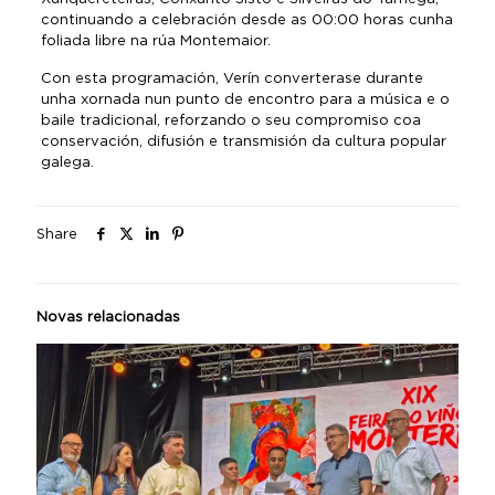
continuando a celebración desde as 00:00 horas cunha
foliada libre na rúa Montemaior.
Con esta programación, Verín converterase durante
unha xornada nun punto de encontro para a música e o
baile tradicional, reforzando o seu compromiso coa
conservación, difusión e transmisión da cultura popular
galega.
Share
Novas relacionadas