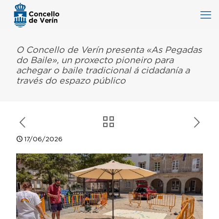
O Concello de Verín presenta «As Pegadas
do Baile», un proxecto pioneiro para
achegar o baile tradicional á cidadanía a
través do espazo público
17/06/2026