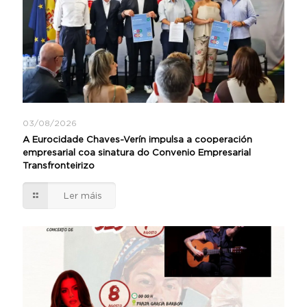
03/08/2026
A Eurocidade Chaves-Verín impulsa a cooperación
empresarial coa sinatura do Convenio Empresarial
Transfronteirizo
Ler máis