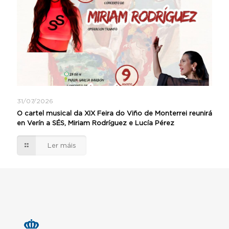
31/07/2026
O cartel musical da XIX Feira do Viño de Monterrei reunirá
en Verín a SÉS, Miriam Rodríguez e Lucía Pérez
Ler máis