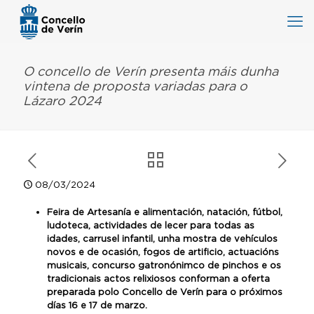
O concello de Verín presenta máis dunha
vintena de proposta variadas para o
Lázaro 2024
08/03/2024
Feira de Artesanía e alimentación, natación, fútbol,
ludoteca, actividades de lecer para todas as
idades, carrusel infantil, unha mostra de vehículos
novos e de ocasión, fogos de artificio, actuacións
musicais, concurso gatronónimco de pinchos e os
tradicionais actos relixiosos conforman a oferta
preparada polo Concello de Verín para o próximos
días 16 e 17 de marzo.