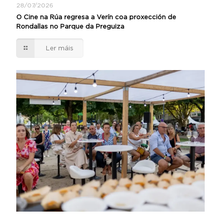
28/07/2026
O Cine na Rúa regresa a Verín coa proxección de
Rondallas no Parque da Preguiza
Ler máis