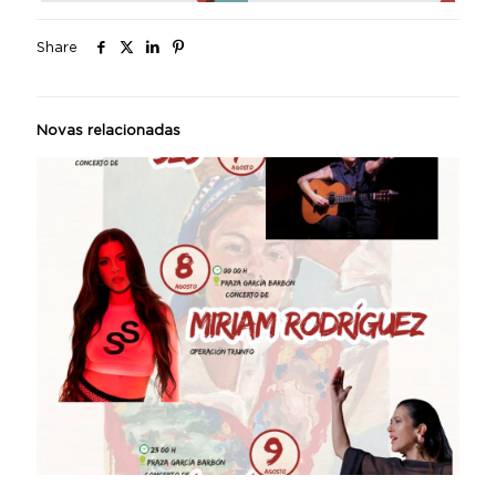
Share
Novas relacionadas