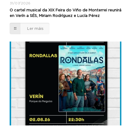
31/07/2026
O cartel musical da XIX Feira do Viño de Monterrei reunirá
en Verín a SÉS, Miriam Rodríguez e Lucía Pérez
Ler máis