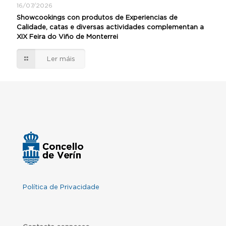
16/07/2026
Showcookings con produtos de Experiencias de
Calidade, catas e diversas actividades complementan a
XIX Feira do Viño de Monterrei
Ler máis
Política de Privacidade