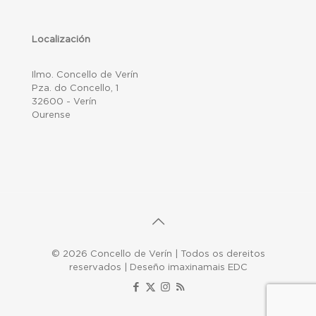
Localización
Ilmo. Concello de Verín
Pza. do Concello, 1
32600 - Verín
Ourense
© 2026 Concello de Verín | Todos os dereitos
reservados | Deseño imaxinamais EDC