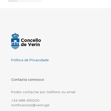
Política de Privacidade
Contacta connosco
Podes contactar por teléfono ou email
+34 988 410000
notificacions@verin.gal