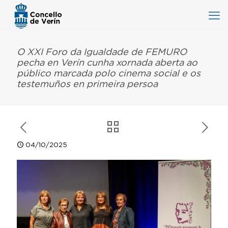
O XXI Foro da Igualdade de FEMURO
pecha en Verín cunha xornada aberta ao
público marcada polo cinema social e os
testemuños en primeira persoa
04/10/2025