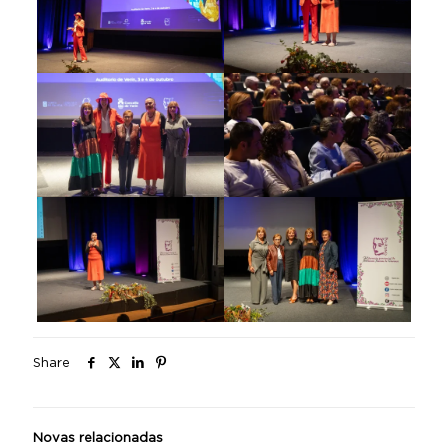
Share
Novas relacionadas