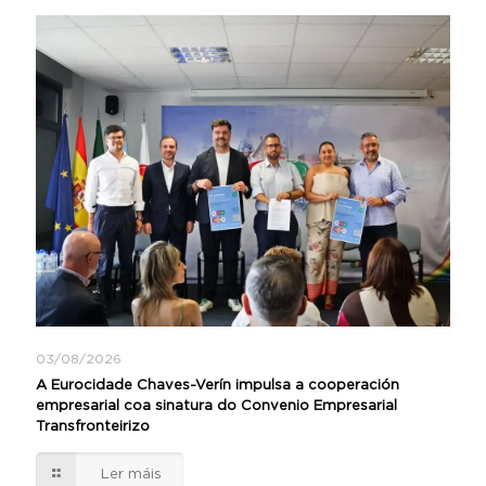
03/08/2026
A Eurocidade Chaves-Verín impulsa a cooperación
empresarial coa sinatura do Convenio Empresarial
Transfronteirizo
Ler máis