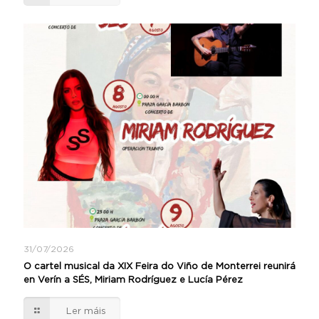
31/07/2026
O cartel musical da XIX Feira do Viño de Monterrei reunirá
en Verín a SÉS, Miriam Rodríguez e Lucía Pérez
Ler máis