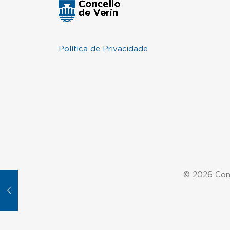
Política de Privacidade
© 2026 Conc