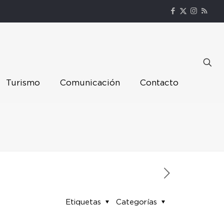
Turismo
Comunicación
Contacto
Etiquetas
Categorías