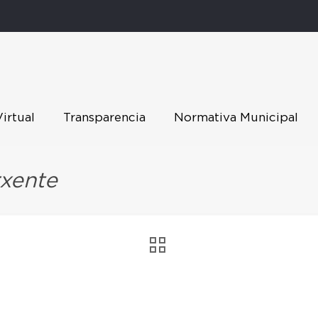
Virtual
Transparencia
Normativa Municipal
rxente