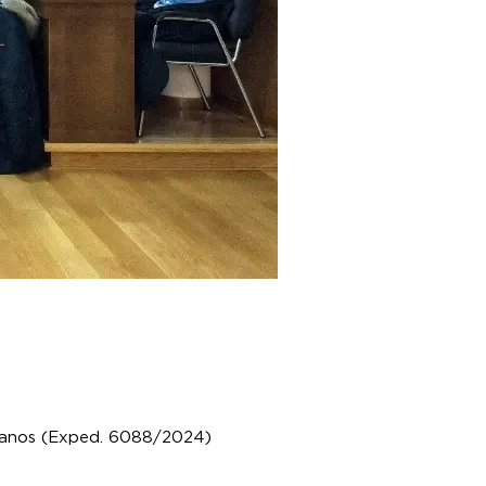
urbanos (Exped. 6088/2024)