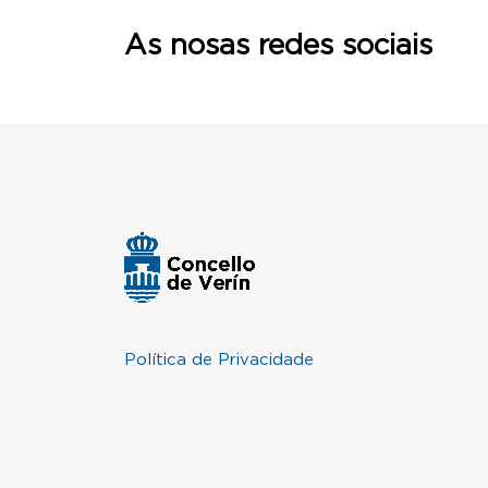
As nosas redes sociais
Política de Privacidade