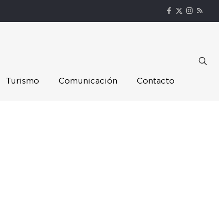
Turismo
Comunicación
Contacto