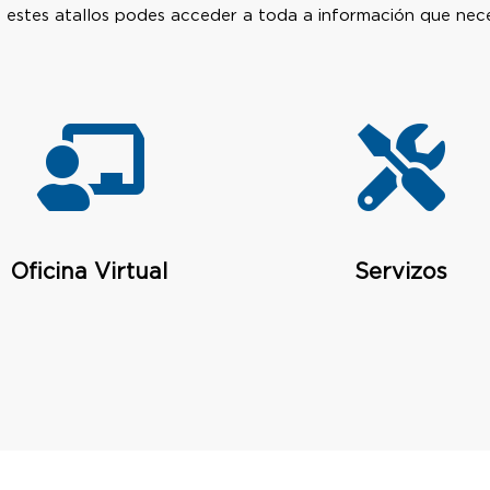
estes atallos podes acceder a toda a información que neces
Oficina Virtual
Servizos