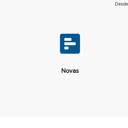
Desde 
Novas