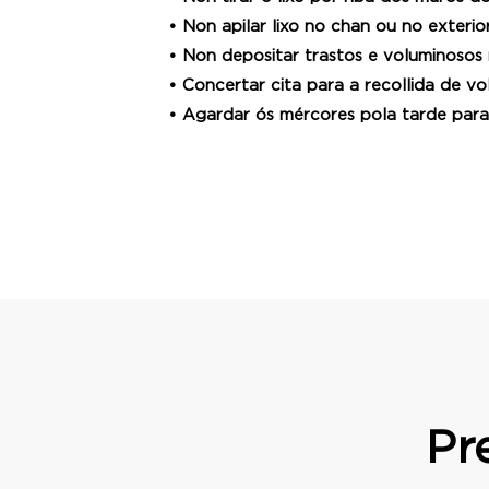
• Non apilar lixo no chan ou no exterio
• Non depositar trastos e voluminosos 
• Concertar cita para a recollida de vo
• Agardar ós mércores pola tarde para
Pr