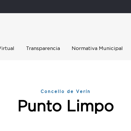
Virtual
Transparencia
Normativa Municipal
Concello de Verín
Punto Limpo