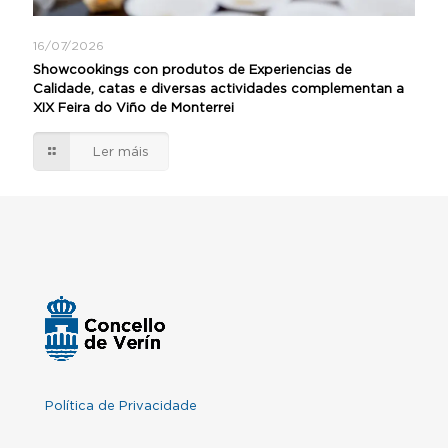
16/07/2026
Showcookings con produtos de Experiencias de
Calidade, catas e diversas actividades complementan a
XIX Feira do Viño de Monterrei
Ler máis
Política de Privacidade