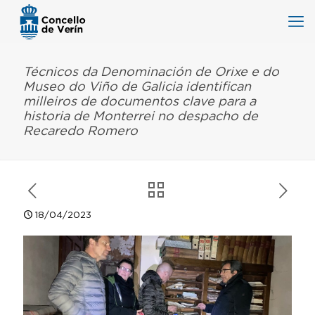
Técnicos da Denominación de Orixe e do
Museo do Viño de Galicia identifican
milleiros de documentos clave para a
historia de Monterrei no despacho de
Recaredo Romero
18/04/2023