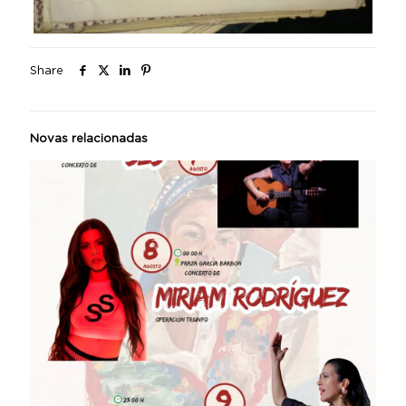
Share
Novas relacionadas