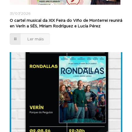
31/07/2026
O cartel musical da XIX Feira do Viño de Monterrei reunirá
en Verín a SÉS, Miriam Rodríguez e Lucía Pérez
Ler máis