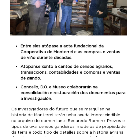
Entre eles atópase a acta fundacional da
Cooperativa de Monterrei e as compras e ventas
de viño durante décadas.
Atópanse xunto a centos de censos agrarios,
transaccións, contabilidades e compras e ventas
de gando.
Concello, D.O. e Museo colaborarán na
consolidación e restauración dos documentos para
a investigación.
Os investigadores do futuro que se mergullen na
historia de Monterrei terán unha axuda imprescindible
no arquivo do comerciante Recaredo Romero. Prezos e
tipos de uva, censos gandeiros, modelos de propiedade
da terra e todo tipo de detalles sobre a historia agraria