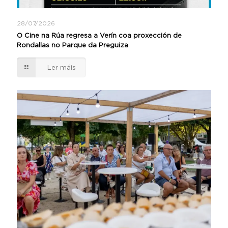
28/07/2026
O Cine na Rúa regresa a Verín coa proxección de
Rondallas no Parque da Preguiza
Ler máis