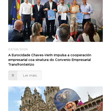
03/08/2026
A Eurocidade Chaves-Verín impulsa a cooperación
empresarial coa sinatura do Convenio Empresarial
Transfronteirizo
Ler máis