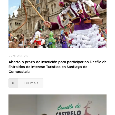
22/07/2026
Aberto o prazo de inscrición para participar no Desfile de
Entroidos de Interese Turístico en Santiago de
Compostela
Ler máis