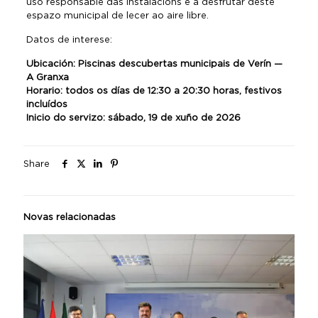
uso responsable das instalacións e a desfrutar deste
espazo municipal de lecer ao aire libre.
Datos de interese:
Ubicación: Piscinas descubertas municipais de Verín —
A Granxa
Horario: todos os días de 12:30 a 20:30 horas, festivos
incluídos
Inicio do servizo: sábado, 19 de xuño de 2026
Share
Novas relacionadas