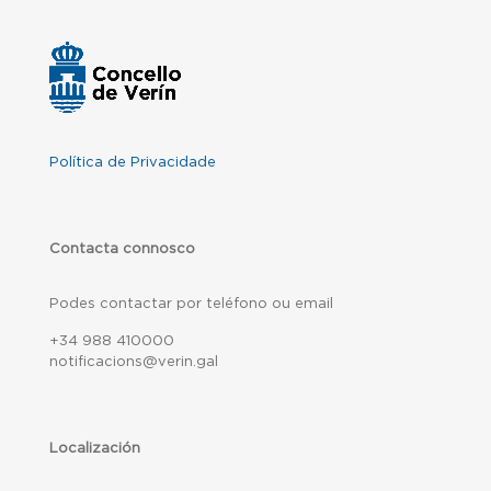
Política de Privacidade
Contacta connosco
Podes contactar por teléfono ou email
+34 988 410000
notificacions@verin.gal
Localización