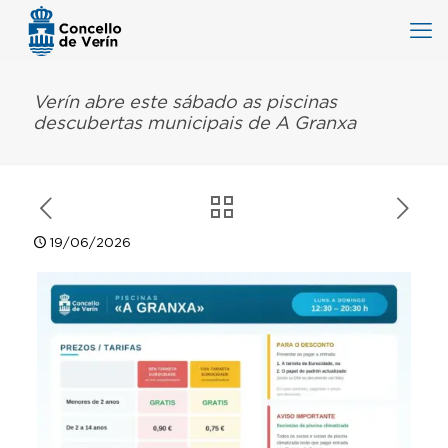
Verín abre este sábado as piscinas
descubertas municipais de A Granxa
19/06/2026