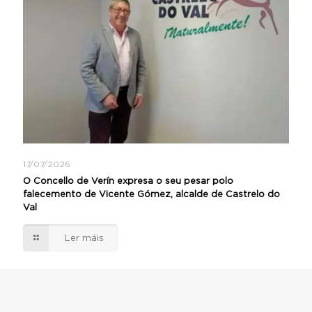
17/07/2026
O Concello de Verín expresa o seu pesar polo
falecemento de Vicente Gómez, alcalde de Castrelo do
Val
Ler máis