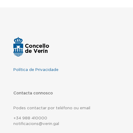
Política de Privacidade
Contacta connosco
Podes contactar por teléfono ou email
+34 988 410000
notificacions@verin.gal