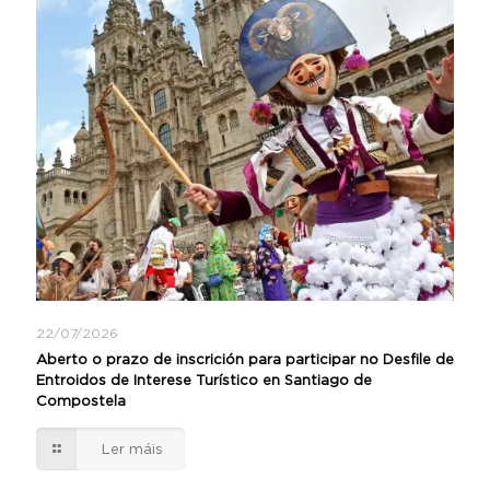
22/07/2026
Aberto o prazo de inscrición para participar no Desfile de
Entroidos de Interese Turístico en Santiago de
Compostela
Ler máis