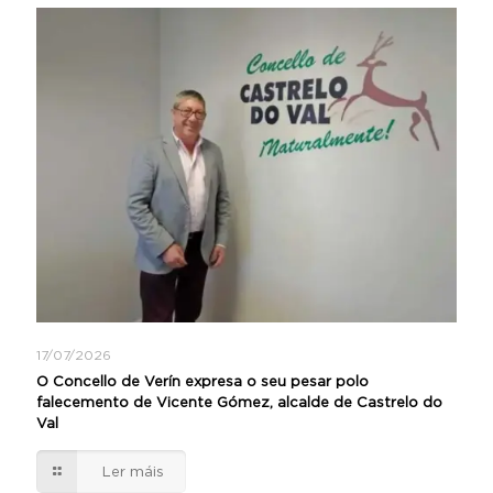
17/07/2026
O Concello de Verín expresa o seu pesar polo
falecemento de Vicente Gómez, alcalde de Castrelo do
Val
Ler máis