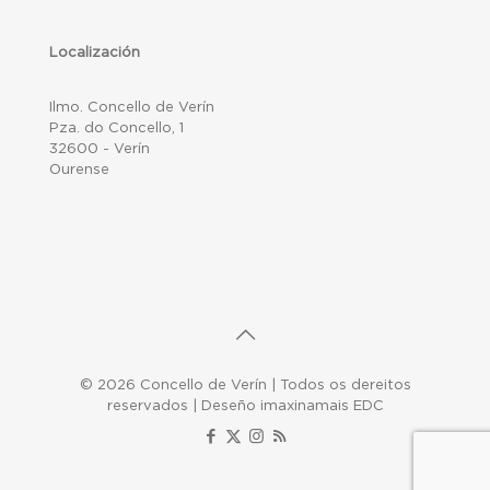
Localización
Ilmo. Concello de Verín
Pza. do Concello, 1
32600 - Verín
Ourense
© 2026 Concello de Verín | Todos os dereitos
reservados | Deseño imaxinamais EDC