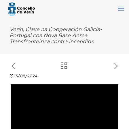
Verín, Clave na Cooperación Galicia-
Portugal coa Nova Base Aérea
Transfronteiriza contra incendios
13/08/2024