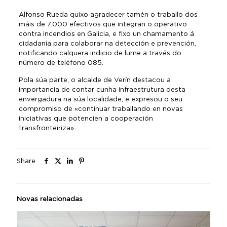
Alfonso Rueda quixo agradecer tamén o traballo dos
máis de 7.000 efectivos que integran o operativo
contra incendios en Galicia, e fixo un chamamento á
cidadanía para colaborar na detección e prevención,
notificando calquera indicio de lume a través do
número de teléfono 085.
Pola súa parte, o alcalde de Verín destacou a
importancia de contar cunha infraestrutura desta
envergadura na súa localidade, e expresou o seu
compromiso de «continuar traballando en novas
iniciativas que potencien a cooperación
transfronteiriza».
Share
Novas relacionadas