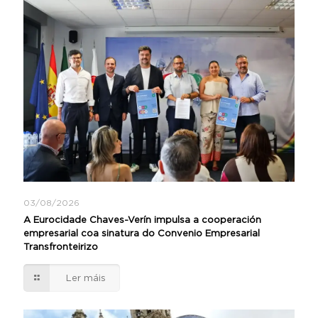
03/08/2026
A Eurocidade Chaves-Verín impulsa a cooperación
empresarial coa sinatura do Convenio Empresarial
Transfronteirizo
Ler máis