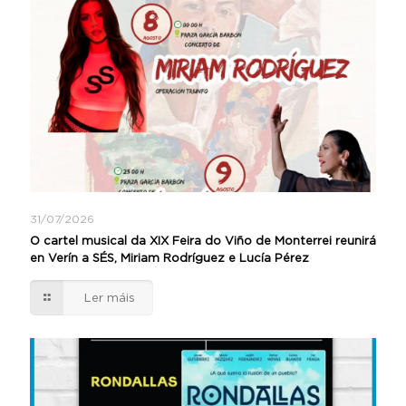
31/07/2026
O cartel musical da XIX Feira do Viño de Monterrei reunirá
en Verín a SÉS, Miriam Rodríguez e Lucía Pérez
Ler máis