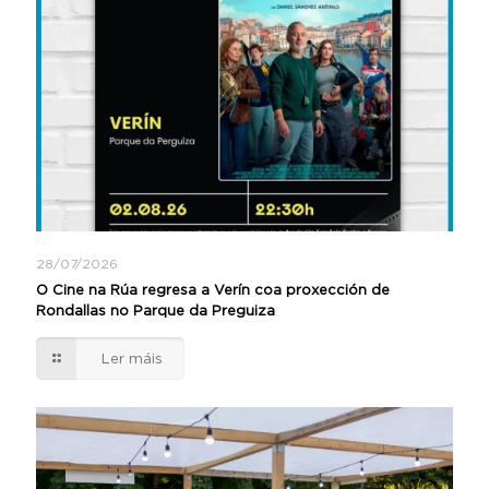
28/07/2026
O Cine na Rúa regresa a Verín coa proxección de
Rondallas no Parque da Preguiza
Ler máis