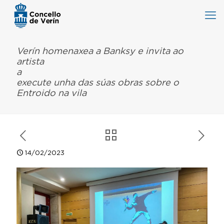
Verín homenaxea a Banksy e invita ao
artista
execute unha das súas obras sobre o
Entroido na vila
14/02/2023