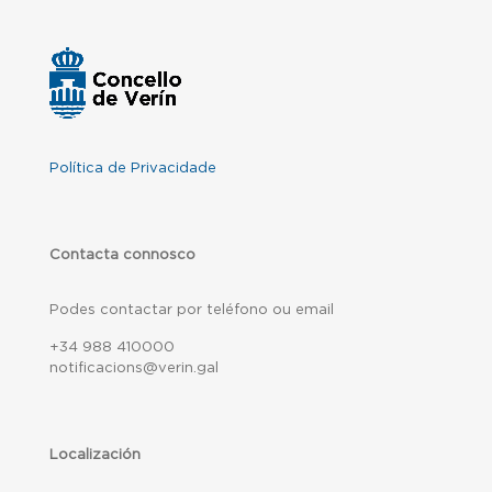
Política de Privacidade
Contacta connosco
Podes contactar por teléfono ou email
+34 988 410000
notificacions@verin.gal
Localización