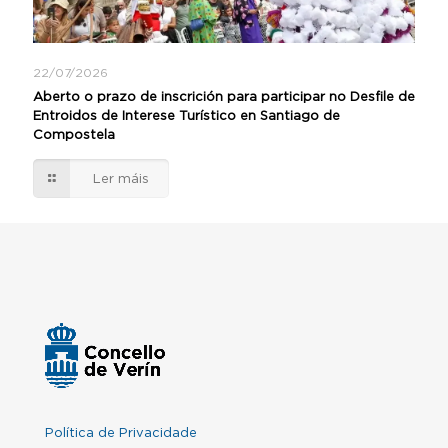
22/07/2026
Aberto o prazo de inscrición para participar no Desfile de
Entroidos de Interese Turístico en Santiago de
Compostela
Ler máis
Política de Privacidade