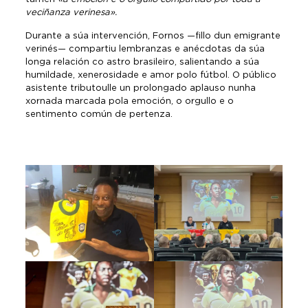
veciñanza verinesa».
Durante a súa intervención, Fornos —fillo dun emigrante
verinés— compartiu lembranzas e anécdotas da súa
longa relación co astro brasileiro, salientando a súa
humildade, xenerosidade e amor polo fútbol. O público
asistente tributoulle un prolongado aplauso nunha
xornada marcada pola emoción, o orgullo e o
sentimento común de pertenza.