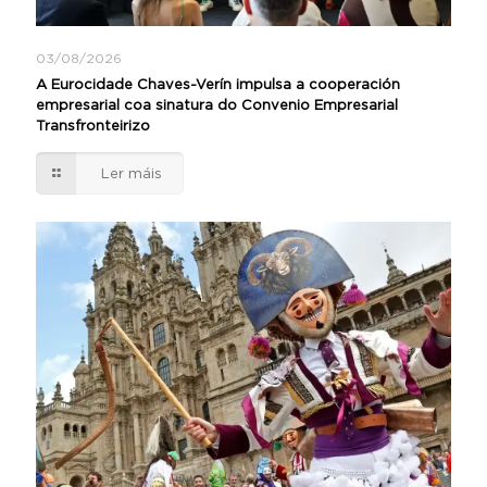
03/08/2026
A Eurocidade Chaves-Verín impulsa a cooperación
empresarial coa sinatura do Convenio Empresarial
Transfronteirizo
Ler máis