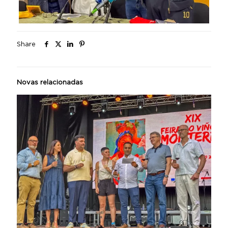
Share
Novas relacionadas