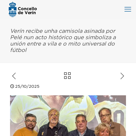
Verín recibe unha camisola asinada por
Pelé nun acto histórico que simboliza a
unión entre a vila e o mito universal do
fútbol
25/10/2025