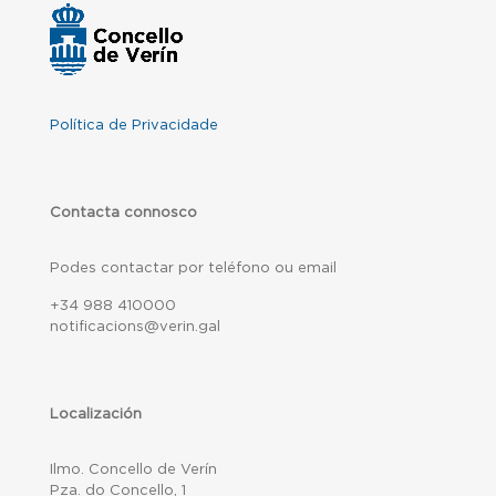
Política de Privacidade
Contacta connosco
Podes contactar por teléfono ou email
+34 988 410000
notificacions@verin.gal
Localización
Ilmo. Concello de Verín
Pza. do Concello, 1