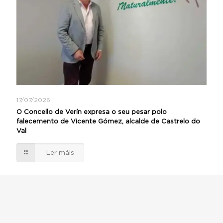
17/07/2026
O Concello de Verín expresa o seu pesar polo
falecemento de Vicente Gómez, alcalde de Castrelo do
Val
Ler máis