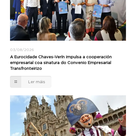
03/08/2026
A Eurocidade Chaves-Verín impulsa a cooperación
empresarial coa sinatura do Convenio Empresarial
Transfronteirizo
Ler máis