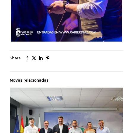
Share
Novas relacionadas