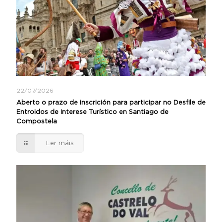
22/07/2026
Aberto o prazo de inscrición para participar no Desfile de
Entroidos de Interese Turístico en Santiago de
Compostela
Ler máis