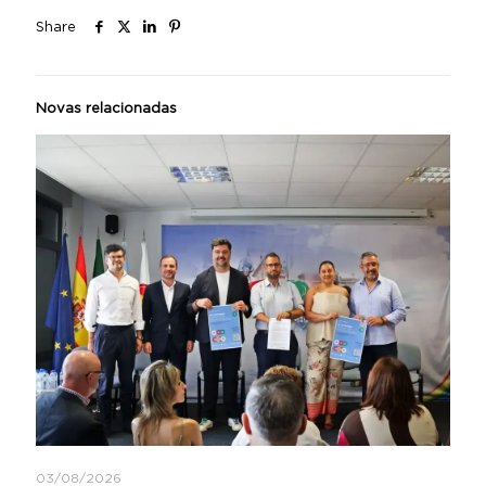
Share
Novas relacionadas
03/08/2026