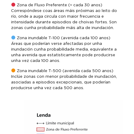
Zona de Fluxo Preferente (≈ cada 30 anos)
Correspóndese coas áreas máis próximas ao leito do
río, onde a auga circula con maior frecuencia e
intensidade durante episodios de choivas fortes. Son
zonas cunha probabilidade máis alta de inundación.
Zona inundable T-100 (avenida cada 100 anos)
Áreas que poderían verse afectadas por unha
inundación cunha probabilidade media, equivalente a
unha avenida que estatisticamente pode producirse
unha vez cada 100 anos.
Zona inundable T-500 (avenida cada 500 anos)
Inclúe zonas con menor probabilidade de inundación,
asociadas a episodios excepcionais, que poderían
producirse unha vez cada 500 anos.