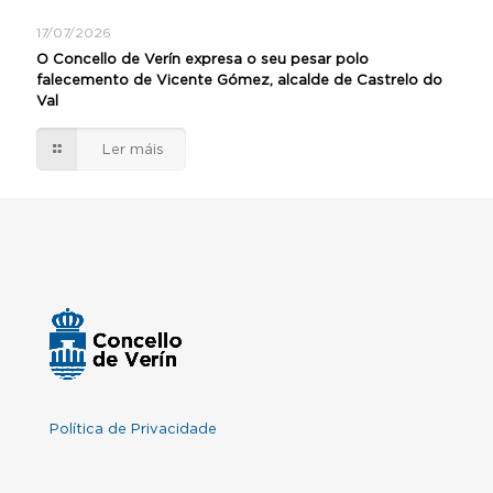
17/07/2026
O Concello de Verín expresa o seu pesar polo
falecemento de Vicente Gómez, alcalde de Castrelo do
Val
Ler máis
Política de Privacidade