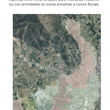
ou con actividades en zonas próximas a cursos fluviais.