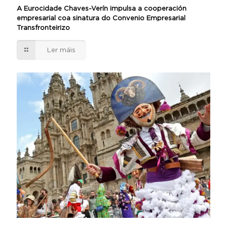
A Eurocidade Chaves-Verín impulsa a cooperación
empresarial coa sinatura do Convenio Empresarial
Transfronteirizo
Ler máis