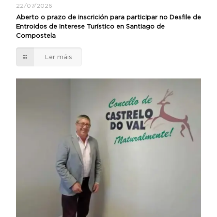
22/07/2026
Aberto o prazo de inscrición para participar no Desfile de
Entroidos de Interese Turístico en Santiago de
Compostela
Ler máis