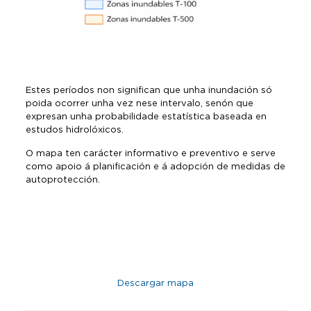
Estes períodos non significan que unha inundación só
poida ocorrer unha vez nese intervalo, senón que
expresan unha probabilidade estatística baseada en
estudos hidrolóxicos.
O mapa ten carácter informativo e preventivo e serve
como apoio á planificación e á adopción de medidas de
autoprotección.
Descargar mapa