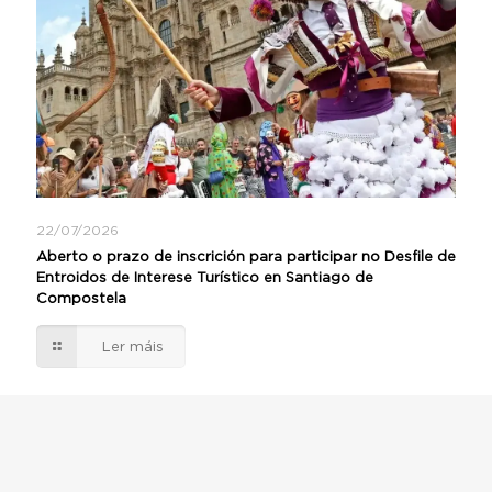
22/07/2026
Aberto o prazo de inscrición para participar no Desfile de
Entroidos de Interese Turístico en Santiago de
Compostela
Ler máis