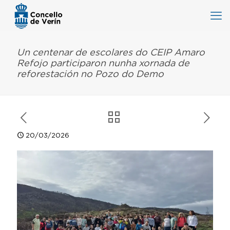
Un centenar de escolares do CEIP Amaro
Refojo participaron nunha xornada de
reforestación no Pozo do Demo
20/03/2026