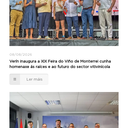
08/08/2026
Verín inaugura a XIX Feira do Viño de Monterrei cunha
homenaxe ás raíces e ao futuro do sector vitivinícola
Ler máis