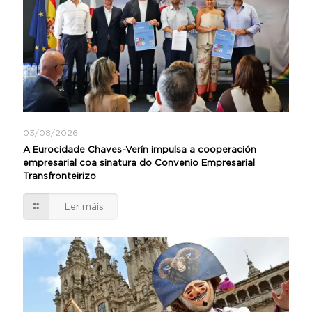
03/08/2026
A Eurocidade Chaves-Verín impulsa a cooperación
empresarial coa sinatura do Convenio Empresarial
Transfronteirizo
Ler máis