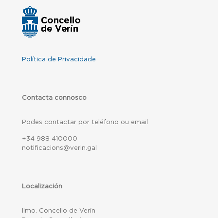
Política de Privacidade
Contacta connosco
Podes contactar por teléfono ou email
+34 988 410000
notificacions@verin.gal
Localización
Ilmo. Concello de Verín