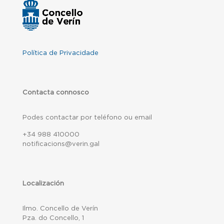
Política de Privacidade
Contacta connosco
Podes contactar por teléfono ou email
+34 988 410000
notificacions@verin.gal
Localización
Ilmo. Concello de Verín
Pza. do Concello, 1