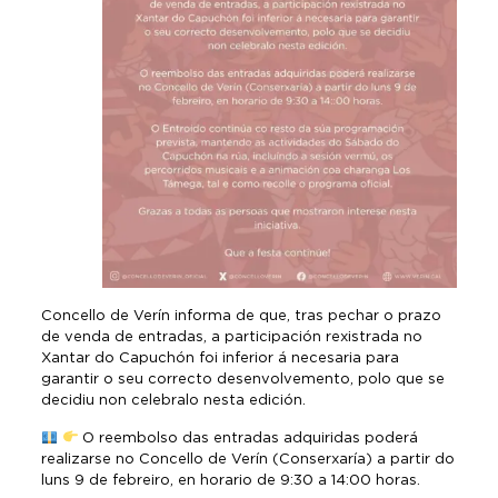
Concello de Verín informa de que, tras pechar o prazo
de venda de entradas, a participación rexistrada no
Xantar do Capuchón foi inferior á necesaria para
garantir o seu correcto desenvolvemento, polo que se
decidiu non celebralo nesta edición.
O reembolso das entradas adquiridas poderá
realizarse no Concello de Verín (Conserxaría) a partir do
luns 9 de febreiro, en horario de 9:30 a 14:00 horas.