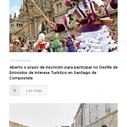
22/07/2026
Aberto o prazo de inscrición para participar no Desfile de
Entroidos de Interese Turístico en Santiago de
Compostela
Ler máis