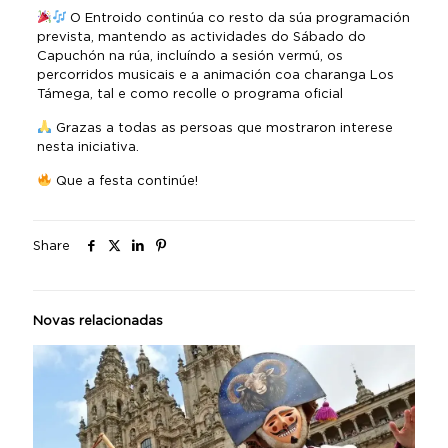
O Entroido continúa co resto da súa programación
prevista, mantendo as actividades do Sábado do
Capuchón na rúa, incluíndo a sesión vermú, os
percorridos musicais e a animación coa charanga Los
Támega, tal e como recolle o programa oficial
Grazas a todas as persoas que mostraron interese
nesta iniciativa.
Que a festa continúe!
Share
Novas relacionadas